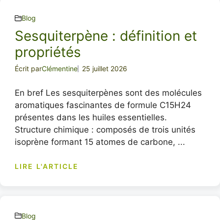
Blog
Sesquiterpène : définition et
propriétés
Écrit par
Clémentine
25 juillet 2026
En bref Les sesquiterpènes sont des molécules
aromatiques fascinantes de formule C15H24
présentes dans les huiles essentielles.
Structure chimique : composés de trois unités
isoprène formant 15 atomes de carbone, ...
LIRE L'ARTICLE
Blog