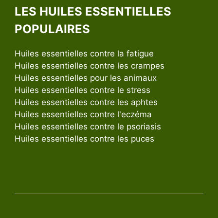
LES HUILES ESSENTIELLES
POPULAIRES
Huiles essentielles contre la fatigue
Huiles essentielles contre les crampes
Huiles essentielles pour les animaux
Huiles essentielles contre le stress
Huiles essentielles contre les aphtes
Huiles essentielles contre l'eczéma
Huiles essentielles contre le psoriasis
Huiles essentielles contre les puces