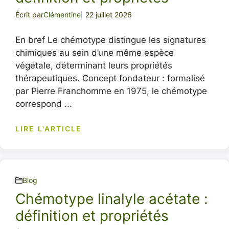
Écrit par
Clémentine
22 juillet 2026
En bref Le chémotype distingue les signatures
chimiques au sein d’une même espèce
végétale, déterminant leurs propriétés
thérapeutiques. Concept fondateur : formalisé
par Pierre Franchomme en 1975, le chémotype
correspond ...
LIRE L'ARTICLE
Blog
Chémotype linalyle acétate :
définition et propriétés