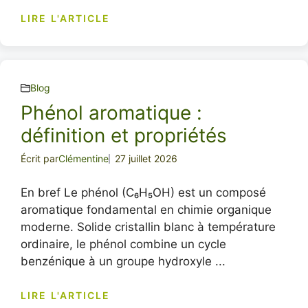
LIRE L'ARTICLE
Blog
Phénol aromatique :
définition et propriétés
Écrit par
Clémentine
27 juillet 2026
En bref Le phénol (C₆H₅OH) est un composé
aromatique fondamental en chimie organique
moderne. Solide cristallin blanc à température
ordinaire, le phénol combine un cycle
benzénique à un groupe hydroxyle ...
LIRE L'ARTICLE