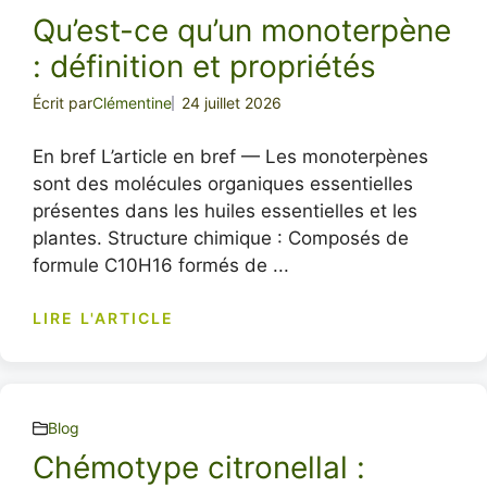
Qu’est-ce qu’un monoterpène
: définition et propriétés
Écrit par
Clémentine
24 juillet 2026
En bref L’article en bref — Les monoterpènes
sont des molécules organiques essentielles
présentes dans les huiles essentielles et les
plantes. Structure chimique : Composés de
formule C10H16 formés de ...
LIRE L'ARTICLE
Blog
Chémotype citronellal :