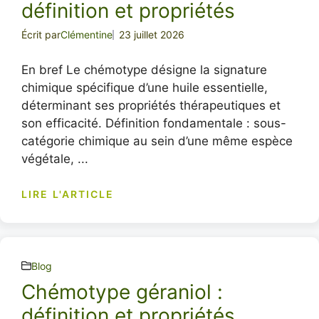
définition et propriétés
Écrit par
Clémentine
23 juillet 2026
En bref Le chémotype désigne la signature
chimique spécifique d’une huile essentielle,
déterminant ses propriétés thérapeutiques et
son efficacité. Définition fondamentale : sous-
catégorie chimique au sein d’une même espèce
végétale, ...
LIRE L'ARTICLE
Blog
Chémotype géraniol :
définition et propriétés