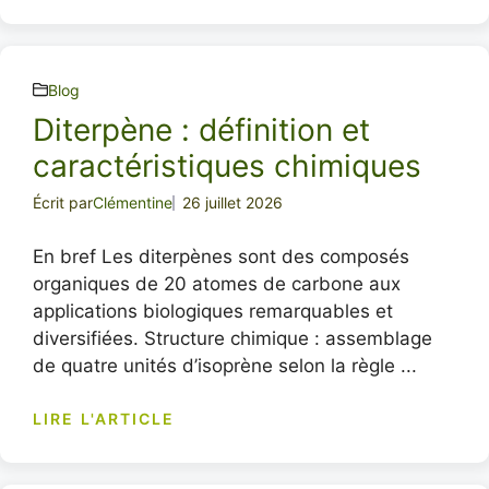
Blog
Diterpène : définition et
caractéristiques chimiques
Écrit par
Clémentine
26 juillet 2026
En bref Les diterpènes sont des composés
organiques de 20 atomes de carbone aux
applications biologiques remarquables et
diversifiées. Structure chimique : assemblage
de quatre unités d’isoprène selon la règle ...
LIRE L'ARTICLE