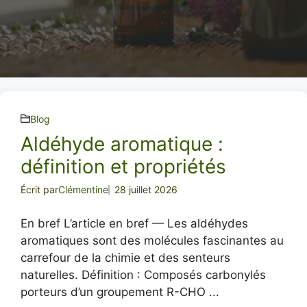
Blog
Aldéhyde aromatique :
définition et propriétés
Écrit par
Clémentine
28 juillet 2026
En bref L’article en bref — Les aldéhydes
aromatiques sont des molécules fascinantes au
carrefour de la chimie et des senteurs
naturelles. Définition : Composés carbonylés
porteurs d’un groupement R-CHO ...