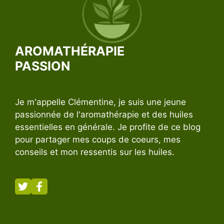
AROMATHÉRAPIE
PASSION
Je m'appelle Clémentine, je suis une jeune
passionnée de l'aromathérapie et des huiles
essentielles en générale. Je profite de ce blog
pour partager mes coups de coeurs, mes
conseils et mon ressentis sur les huiles.