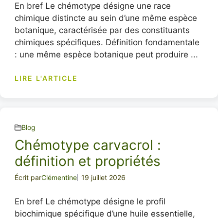
En bref Le chémotype désigne une race
chimique distincte au sein d’une même espèce
botanique, caractérisée par des constituants
chimiques spécifiques. Définition fondamentale
: une même espèce botanique peut produire ...
LIRE L'ARTICLE
Blog
Chémotype carvacrol :
définition et propriétés
Écrit par
Clémentine
19 juillet 2026
En bref Le chémotype désigne le profil
biochimique spécifique d’une huile essentielle,