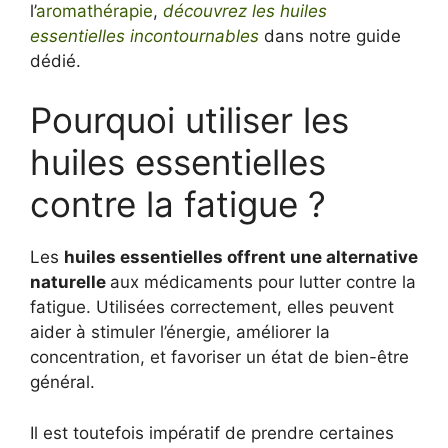
l’
aromathérapie
,
découvrez les huiles
essentielles incontournables
dans notre guide
dédié.
Pourquoi utiliser les
huiles essentielles
contre la fatigue ?
Les
huiles essentielles offrent une alternative
naturelle
aux médicaments pour lutter contre la
fatigue. Utilisées correctement, elles peuvent
aider à stimuler l’énergie, améliorer la
concentration, et favoriser un état de bien-être
général.
Il est toutefois impératif de prendre certaines