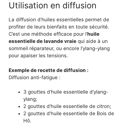
Utilisation en diffusion
La diffusion d’huiles essentielles permet de
profiter de leurs bienfaits en toute sécurité.
C’est une méthode efficace pour l’
huile
essentielle de lavande vraie
qui aide à un
sommeil réparateur, ou encore l’ylang-ylang
pour apaiser les tensions.
Exemple de recette de diffusion :
Diffusion anti-fatigue :
3 gouttes d’huile essentielle d’ylang-
ylang;
2 gouttes d’huile essentielle de citron;
2 gouttes d’huile essentielle de Bois de
Hô.