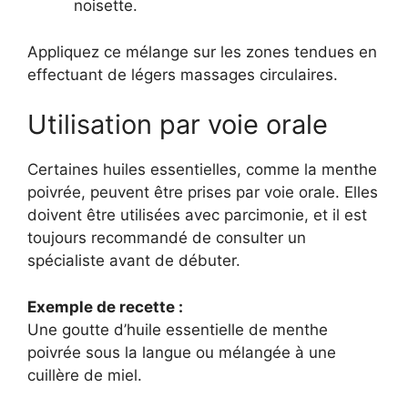
noisette.
Appliquez ce mélange sur les zones tendues en
effectuant de légers massages circulaires.
Utilisation par voie orale
Certaines huiles essentielles, comme la menthe
poivrée, peuvent être prises par voie orale. Elles
doivent être utilisées avec parcimonie, et il est
toujours recommandé de consulter un
spécialiste avant de débuter.
Exemple de recette :
Une goutte d’huile essentielle de menthe
poivrée sous la langue ou mélangée à une
cuillère de miel.