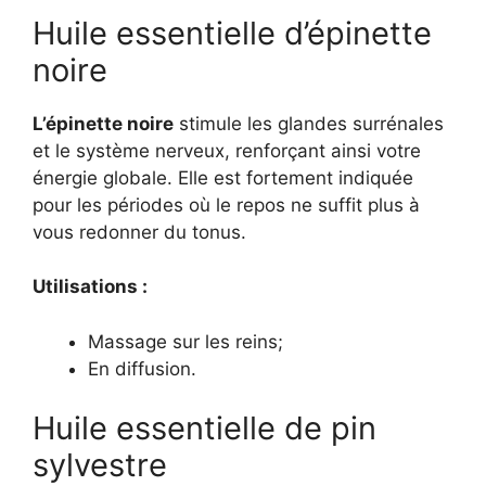
Huile essentielle d’épinette
noire
L’épinette noire
stimule les glandes surrénales
et le système nerveux, renforçant ainsi votre
énergie globale. Elle est fortement indiquée
pour les périodes où le repos ne suffit plus à
vous redonner du tonus.
Utilisations :
Massage sur les reins;
En diffusion.
Huile essentielle de pin
sylvestre