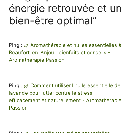
énergie retrouvée et un
bien-être optimal”
Ping :
🌿 Aromathérapie et huiles essentielles à
Beaufort-en-Anjou : bienfaits et conseils -
Aromatherapie Passion
Ping :
🌿 Comment utiliser l'huile essentielle de
lavande pour lutter contre le stress
efficacement et naturellement - Aromatherapie
Passion