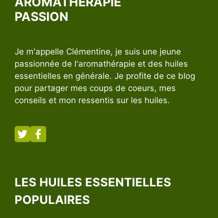
AROMATHÉRAPIE
PASSION
Je m'appelle Clémentine, je suis une jeune
passionnée de l'aromathérapie et des huiles
essentielles en générale. Je profite de ce blog
pour partager mes coups de coeurs, mes
conseils et mon ressentis sur les huiles.
LES HUILES ESSENTIELLES
POPULAIRES