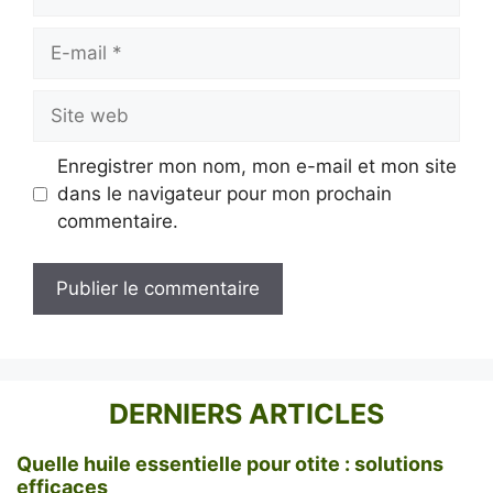
E-
mail
Site
web
Enregistrer mon nom, mon e-mail et mon site
dans le navigateur pour mon prochain
commentaire.
DERNIERS ARTICLES
Quelle huile essentielle pour otite : solutions
efficaces