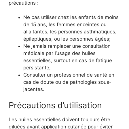
précautions :
Ne pas utiliser chez les enfants de moins
de 15 ans, les femmes enceintes ou
allaitantes, les personnes asthmatiques,
épileptiques, ou les personnes âgées;
Ne jamais remplacer une consultation
médicale par l’usage des huiles
essentielles, surtout en cas de fatigue
persistante;
Consulter un professionnel de santé en
cas de doute ou de pathologies sous-
jacentes.
Précautions d’utilisation
Les huiles essentielles doivent toujours être
diluées avant application cutanée pour éviter