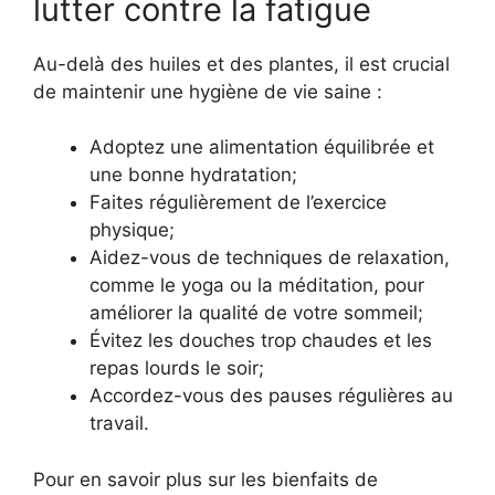
lutter contre la fatigue
Au-delà des huiles et des plantes, il est crucial
de maintenir une hygiène de vie saine :
Adoptez une alimentation équilibrée et
une bonne hydratation;
Faites régulièrement de l’exercice
physique;
Aidez-vous de techniques de relaxation,
comme le yoga ou la méditation, pour
améliorer la qualité de votre sommeil;
Évitez les douches trop chaudes et les
repas lourds le soir;
Accordez-vous des pauses régulières au
travail.
Pour en savoir plus sur les bienfaits de