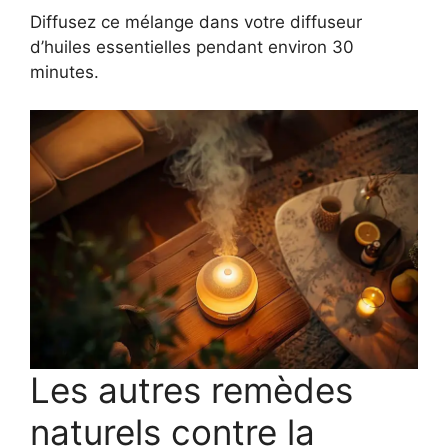
Diffusez ce mélange dans votre diffuseur
d’huiles essentielles pendant environ 30
minutes.
Les autres remèdes
naturels contre la