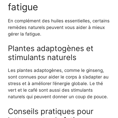
fatigue
En complément des huiles essentielles, certains
remèdes naturels peuvent vous aider à mieux
gérer la fatigue.
Plantes adaptogènes et
stimulants naturels
Les plantes adaptogènes, comme le ginseng,
sont connues pour aider le corps à s’adapter au
stress et à améliorer l’énergie globale. Le thé
vert et le café sont aussi des stimulants
naturels qui peuvent donner un coup de pouce.
Conseils pratiques pour