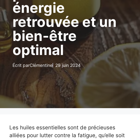
énergie
retrouvée et un
bien-être
optimal
Écrit par
Clémentine
29 juin 2024
Les huiles essentielles sont de précieuses
alliées pour lutter contre la fatigue, qu’elle soit