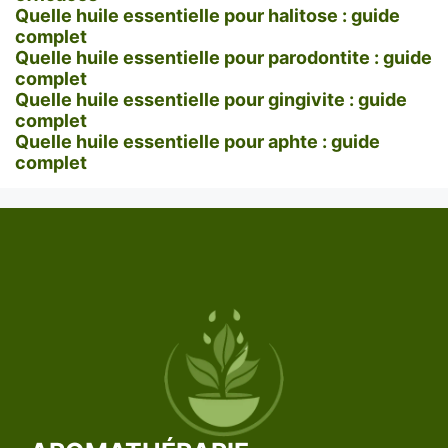
Quelle huile essentielle pour halitose : guide
complet
Quelle huile essentielle pour parodontite : guide
complet
Quelle huile essentielle pour gingivite : guide
complet
Quelle huile essentielle pour aphte : guide
complet