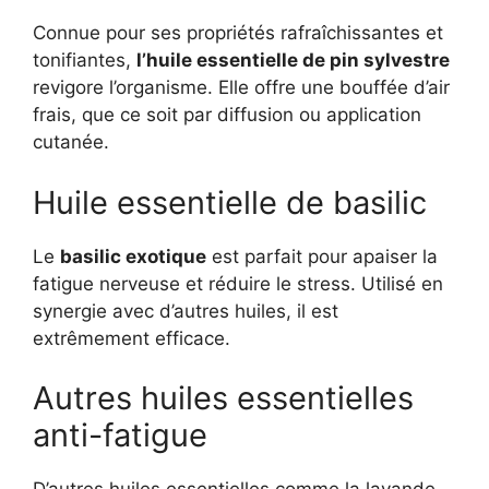
Connue pour ses propriétés rafraîchissantes et
tonifiantes,
l’huile essentielle de pin sylvestre
revigore l’organisme. Elle offre une bouffée d’air
frais, que ce soit par diffusion ou application
cutanée.
Huile essentielle de basilic
Le
basilic exotique
est parfait pour apaiser la
fatigue nerveuse et réduire le stress. Utilisé en
synergie avec d’autres huiles, il est
extrêmement efficace.
Autres huiles essentielles
anti-fatigue