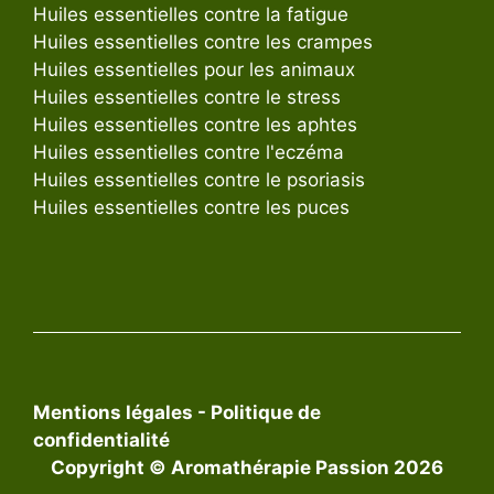
Huiles essentielles contre la fatigue
Huiles essentielles contre les crampes
Huiles essentielles pour les animaux
Huiles essentielles contre le stress
Huiles essentielles contre les aphtes
Huiles essentielles contre l'eczéma
Huiles essentielles contre le psoriasis
Huiles essentielles contre les puces
Mentions légales
-
Politique de
confidentialité
Copyright © Aromathérapie Passion 2026