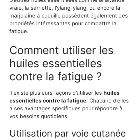
D’autres huiles essentielles comme la lavande
vraie, la sarriette, l’ylang-ylang, ou encore la
marjolaine à coquille possèdent également des
propriétés intéressantes pour combattre la
fatigue.
Comment utiliser les
huiles essentielles
contre la fatigue ?
Il existe plusieurs façons d’utiliser les
huiles
essentielles contre la fatigue
. Chacune d’elles
a ses avantages spécifiques pour répondre à
vos besoins quotidiens.
Utilisation par voie cutanée