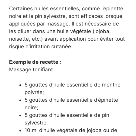
Certaines huiles essentielles, comme l’épinette
noire et le pin sylvestre, sont efficaces lorsque
appliquées par massage. Il est nécessaire de
les diluer dans une huile végétale (jojoba,
noisette, etc.) avant application pour éviter tout
risque d’irritation cutanée.
Exemple de recette :
Massage tonifiant :
5 gouttes d’huile essentielle de menthe
poivrée;
5 gouttes d’huile essentielle d’épinette
noire;
5 gouttes d’huile essentielle de pin
sylvestre;
10 ml d’huile végétale de jojoba ou de