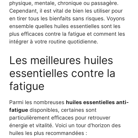
physique, mentale, chronique ou passagère.
Cependant, il est vital de bien les utiliser pour
en tirer tous les bienfaits sans risques. Voyons
ensemble quelles huiles essentielles sont les
plus efficaces contre la fatigue et comment les
intégrer à votre routine quotidienne.
Les meilleures huiles
essentielles contre la
fatigue
Parmi les nombreuses
huiles essentielles anti-
fatigue
disponibles, certaines sont
particulièrement efficaces pour retrouver
énergie et vitalité. Voici un tour d’horizon des
huiles les plus recommandées :