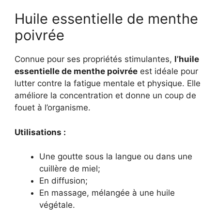
Huile essentielle de menthe
poivrée
Connue pour ses propriétés stimulantes,
l’huile
essentielle de menthe poivrée
est idéale pour
lutter contre la fatigue mentale et physique. Elle
améliore la concentration et donne un coup de
fouet à l’organisme.
Utilisations :
Une goutte sous la langue ou dans une
cuillère de miel;
En diffusion;
En massage, mélangée à une huile
végétale.