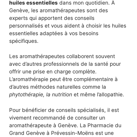
huiles essentielles
dans mon quotidien. À
Genève, les aromathérapeutes sont des
experts qui apportent des conseils
personnalisés et vous aident à choisir les huiles
essentielles adaptées à vos besoins
spécifiques.
Les aromathérapeutes collaborent souvent
avec d’autres professionnels de la santé pour
offrir une prise en charge complète.
L’aromathérapie peut être complémentaire à
d’autres méthodes naturelles comme la
phytothérapie, la nutrition
et même l’allopathie.
Pour bénéficier de conseils spécialisés, il est
vivement recommandé de consulter un
aromathérapeute à Genève. La Pharmacie du
Grand Genève à Prévessin-Moëns est une