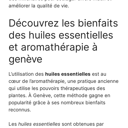
améliorer la qualité de vie.
Découvrez les bienfaits
des huiles essentielles
et aromathérapie à
genève
L’utilisation des
huiles essentielles
est au
cœur de l’aromathérapie, une pratique ancienne
qui utilise les pouvoirs thérapeutiques des
plantes. À Genève, cette méthode gagne en
popularité grâce à ses nombreux bienfaits
reconnus.
Les
huiles essentielles
sont obtenues par