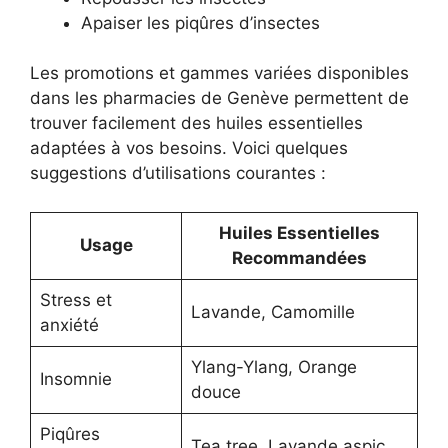
Apaiser les piqûres d’insectes
Les promotions et gammes variées disponibles
dans les pharmacies de Genève permettent de
trouver facilement des huiles essentielles
adaptées à vos besoins. Voici quelques
suggestions d’utilisations courantes :
Huiles Essentielles
Usage
Recommandées
Stress et
Lavande, Camomille
anxiété
Ylang-Ylang, Orange
Insomnie
douce
Piqûres
Tea tree, Lavande aspic