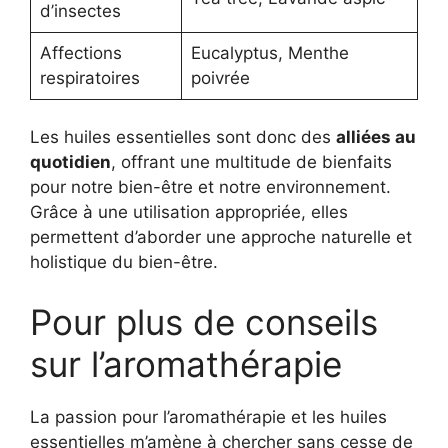
d’insectes
Affections
Eucalyptus, Menthe
respiratoires
poivrée
Les huiles essentielles sont donc des
alliées au
quotidien
, offrant une multitude de bienfaits
pour notre bien-être et notre environnement.
Grâce à une utilisation appropriée, elles
permettent d’aborder une approche naturelle et
holistique du bien-être.
Pour plus de conseils
sur l’aromathérapie
La passion pour l’aromathérapie et les huiles
essentielles m’amène à chercher sans cesse de