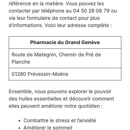
référence en la matière. Vous pouvez les
contacter par téléphone au 04 50 28 06 79 ou
via leur formulaire de contact pour plus
d’informations. Voici leur adresse complète :
Pharmacie du Grand Genève
Route de Mategnin, Chemin de Pré de
Planche
01280 Prévessin-Moëns
Ensemble, nous pouvons explorer le pouvoir
des huiles essentielles et découvrir comment
elles peuvent améliorer notre quotidien :
Combattre le stress et l’anxiété
Améliorer le sommeil