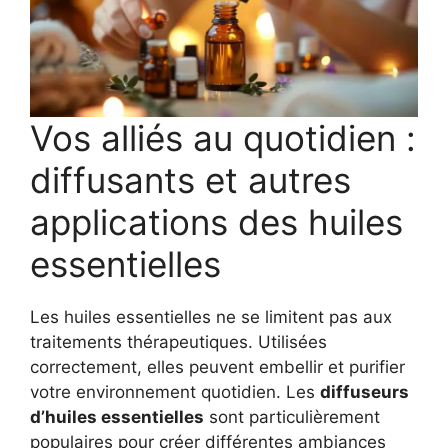
Vos alliés au quotidien :
diffusants et autres
applications des huiles
essentielles
Les huiles essentielles ne se limitent pas aux
traitements thérapeutiques. Utilisées
correctement, elles peuvent embellir et purifier
votre environnement quotidien. Les
diffuseurs
d’huiles essentielles
sont particulièrement
populaires pour créer différentes ambiances