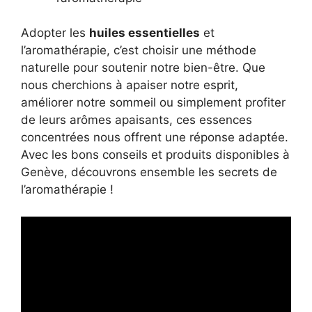
Adopter les
huiles essentielles
et
l’aromathérapie, c’est choisir une méthode
naturelle pour soutenir notre bien-être. Que
nous cherchions à apaiser notre esprit,
améliorer notre sommeil ou simplement profiter
de leurs arômes apaisants, ces essences
concentrées nous offrent une réponse adaptée.
Avec les bons conseils et produits disponibles à
Genève, découvrons ensemble les secrets de
l’aromathérapie !