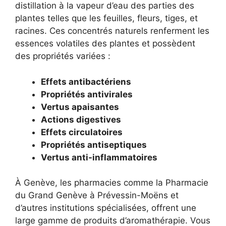
distillation à la vapeur d’eau des parties des
plantes telles que les feuilles, fleurs, tiges, et
racines. Ces concentrés naturels renferment les
essences volatiles des plantes et possèdent
des propriétés variées :
Effets antibactériens
Propriétés antivirales
Vertus apaisantes
Actions digestives
Effets circulatoires
Propriétés antiseptiques
Vertus anti-inflammatoires
À Genève, les pharmacies comme la Pharmacie
du Grand Genève à Prévessin-Moëns et
d’autres institutions spécialisées, offrent une
large gamme de produits d’aromathérapie. Vous