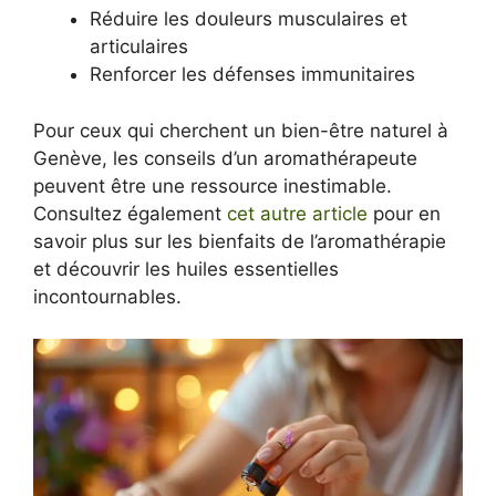
Réduire les douleurs musculaires et
articulaires
Renforcer les défenses immunitaires
Pour ceux qui cherchent un bien-être naturel à
Genève, les conseils d’un aromathérapeute
peuvent être une ressource inestimable.
Consultez également
cet autre article
pour en
savoir plus sur les bienfaits de l’aromathérapie
et découvrir les huiles essentielles
incontournables.