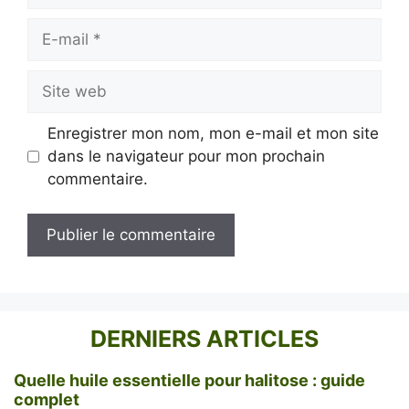
E-
mail
Site
web
Enregistrer mon nom, mon e-mail et mon site
dans le navigateur pour mon prochain
commentaire.
DERNIERS ARTICLES
Quelle huile essentielle pour halitose : guide
complet