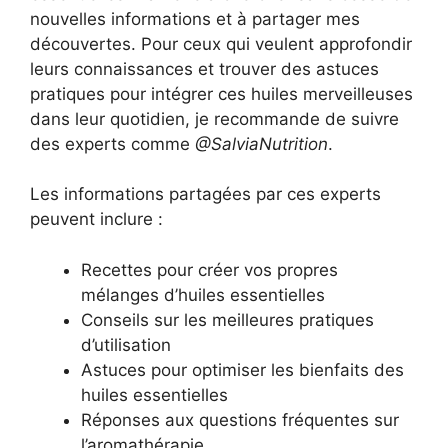
nouvelles informations et à partager mes
découvertes. Pour ceux qui veulent approfondir
leurs connaissances et trouver des astuces
pratiques pour intégrer ces huiles merveilleuses
dans leur quotidien, je recommande de suivre
des experts comme
@SalviaNutrition
.
Les informations partagées par ces experts
peuvent inclure :
Recettes pour créer vos propres
mélanges d’huiles essentielles
Conseils sur les meilleures pratiques
d’utilisation
Astuces pour optimiser les bienfaits des
huiles essentielles
Réponses aux questions fréquentes sur
l’aromathérapie