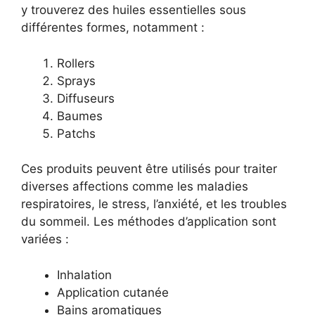
y trouverez des huiles essentielles sous
différentes formes, notamment :
Rollers
Sprays
Diffuseurs
Baumes
Patchs
Ces produits peuvent être utilisés pour traiter
diverses affections comme les maladies
respiratoires, le stress, l’anxiété, et les troubles
du sommeil. Les méthodes d’application sont
variées :
Inhalation
Application cutanée
Bains aromatiques