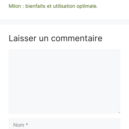
Milon : bienfaits et utilisation optimale.
Laisser un commentaire
Commentaire
Nom