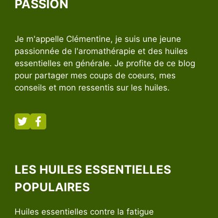
PASSION
Je m'appelle Clémentine, je suis une jeune
passionnée de l'aromathérapie et des huiles
essentielles en générale. Je profite de ce blog
pour partager mes coups de coeurs, mes
conseils et mon ressentis sur les huiles.
LES HUILES ESSENTIELLES
POPULAIRES
Huiles essentielles contre la fatigue