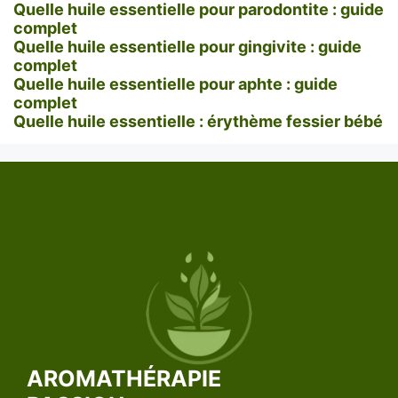
Quelle huile essentielle pour parodontite : guide
complet
Quelle huile essentielle pour gingivite : guide
complet
Quelle huile essentielle pour aphte : guide
complet
Quelle huile essentielle : érythème fessier bébé
AROMATHÉRAPIE