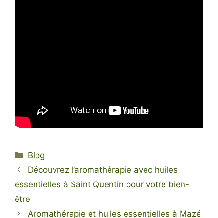
Catégories
Blog
Découvrez l’aromathérapie avec huiles
essentielles à Saint Quentin pour votre bien-
être
Aromathérapie et huiles essentielles à Mazé