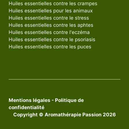
Huiles essentielles contre les crampes
Huiles essentielles pour les animaux
Huiles essentielles contre le stress
Huiles essentielles contre les aphtes
Huiles essentielles contre l'eczéma
Huiles essentielles contre le psoriasis
Huiles essentielles contre les puces
Mentions légales
-
Politique de
confidentialité
Copyright © Aromathérapie Passion 2026