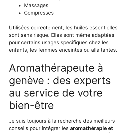
Massages
Compresses
Utilisées correctement, les huiles essentielles
sont sans risque. Elles sont même adaptées
pour certains usages spécifiques chez les
enfants, les femmes enceintes ou allaitantes.
Aromathérapeute à
genève : des experts
au service de votre
bien-être
Je suis toujours à la recherche des meilleurs
conseils pour intégrer les
aromathérapie et