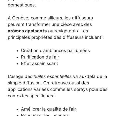
domestiques.
À Genève, comme ailleurs, les diffuseurs
peuvent transformer une pièce avec des
arômes apaisants
ou revigorants. Les
principales propriétés des diffuseurs incluent :
Création d’ambiances parfumées
Purification de l’air
Effet assainissant
L’usage des
huiles essentielles
va au-delà de la
simple diffusion. On retrouve aussi des
applications variées comme les sprays pour des
contextes spécifiques :
Améliorer la qualité de l’air
Repousser les insectes