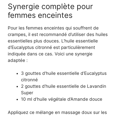
Synergie complète pour
femmes enceintes
Pour les femmes enceintes qui souffrent de
crampes, il est recommandé d’utiliser des huiles
essentielles plus douces. L’huile essentielle
d’Eucalyptus citronné est particulièrement
indiquée dans ce cas. Voici une synergie
adaptée :
3 gouttes d’huile essentielle d’Eucalyptus
citronné
2 gouttes d’huile essentielle de Lavandin
Super
10 ml d’huile végétale d’Amande douce
Appliquez ce mélange en massage doux sur les