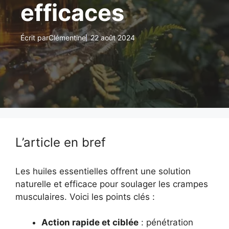
efficaces
Écrit par
Clémentine
22 août 2024
L’article en bref
Les huiles essentielles offrent une solution
naturelle et efficace pour soulager les crampes
musculaires. Voici les points clés :
Action rapide et ciblée
: pénétration