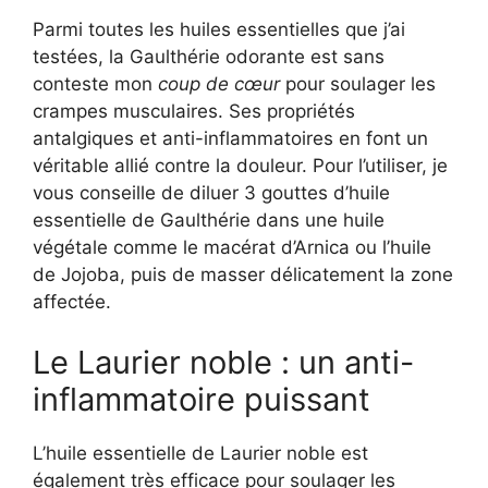
Parmi toutes les huiles essentielles que j’ai
testées, la Gaulthérie odorante est sans
conteste mon
coup de cœur
pour soulager les
crampes musculaires. Ses propriétés
antalgiques et anti-inflammatoires en font un
véritable allié contre la douleur. Pour l’utiliser, je
vous conseille de diluer 3 gouttes d’huile
essentielle de Gaulthérie dans une huile
végétale comme le macérat d’Arnica ou l’huile
de Jojoba, puis de masser délicatement la zone
affectée.
Le Laurier noble : un anti-
inflammatoire puissant
L’huile essentielle de Laurier noble est
également très efficace pour soulager les