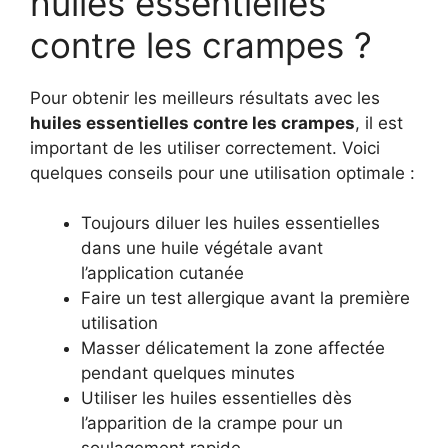
huiles essentielles
contre les crampes ?
Pour obtenir les meilleurs résultats avec les
huiles essentielles contre les crampes
, il est
important de les utiliser correctement. Voici
quelques conseils pour une utilisation optimale :
Toujours diluer les huiles essentielles
dans une huile végétale avant
l’application cutanée
Faire un test allergique avant la première
utilisation
Masser délicatement la zone affectée
pendant quelques minutes
Utiliser les huiles essentielles dès
l’apparition de la crampe pour un