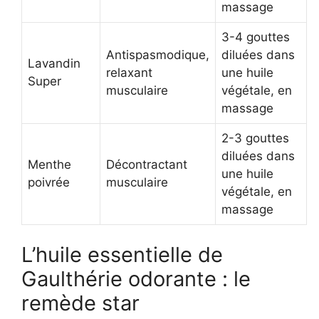
massage
3-4 gouttes
Antispasmodique,
diluées dans
Lavandin
relaxant
une huile
Super
musculaire
végétale, en
massage
2-3 gouttes
diluées dans
Menthe
Décontractant
une huile
poivrée
musculaire
végétale, en
massage
L’huile essentielle de
Gaulthérie odorante : le
remède star