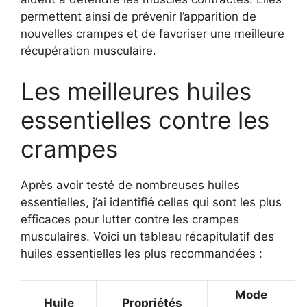
permettent ainsi de prévenir l’apparition de
nouvelles crampes et de favoriser une meilleure
récupération musculaire.
Les meilleures huiles
essentielles contre les
crampes
Après avoir testé de nombreuses huiles
essentielles, j’ai identifié celles qui sont les plus
efficaces pour lutter contre les crampes
musculaires. Voici un tableau récapitulatif des
huiles essentielles les plus recommandées :
Mode
Huile
Propriétés