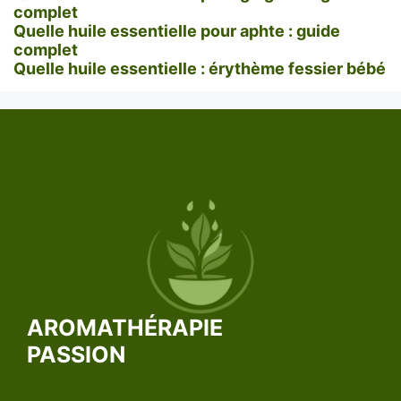
complet
Quelle huile essentielle pour aphte : guide
complet
Quelle huile essentielle : érythème fessier bébé
AROMATHÉRAPIE
PASSION