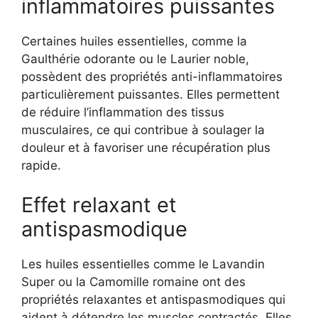
inflammatoires puissantes
Certaines huiles essentielles, comme la
Gaulthérie odorante ou le Laurier noble,
possèdent des propriétés anti-inflammatoires
particulièrement puissantes. Elles permettent
de réduire l’inflammation des tissus
musculaires, ce qui contribue à soulager la
douleur et à favoriser une récupération plus
rapide.
Effet relaxant et
antispasmodique
Les huiles essentielles comme le Lavandin
Super ou la Camomille romaine ont des
propriétés relaxantes et antispasmodiques qui
aident à détendre les muscles contractés. Elles