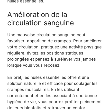
huiles essentielles.
Amélioration de la
circulation sanguine
Une mauvaise circulation sanguine peut
favoriser l’apparition de crampes. Pour améliorer
votre circulation, pratiquez une activité physique
régulière, évitez les positions statiques
prolongées et pensez à surélever vos jambes
lorsque vous vous reposez.
En bref, les huiles essentielles offrent une
solution naturelle et efficace pour soulager les
crampes musculaires. En les utilisant
correctement et en les associant à une bonne
hygiène de vie, vous pourrez profiter pleinement
de leurs bienfaits et retrouver un confort