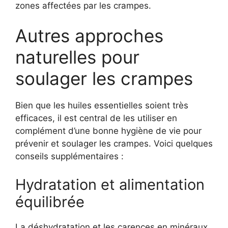
zones affectées par les crampes.
Autres approches
naturelles pour
soulager les crampes
Bien que les huiles essentielles soient très
efficaces, il est central de les utiliser en
complément d’une bonne hygiène de vie pour
prévenir et soulager les crampes. Voici quelques
conseils supplémentaires :
Hydratation et alimentation
équilibrée
La déshydratation et les carences en minéraux