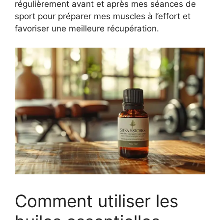
régulièrement avant et après mes séances de
sport pour préparer mes muscles à l’effort et
favoriser une meilleure récupération.
Comment utiliser les