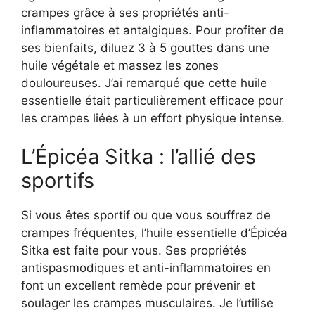
crampes grâce à ses propriétés anti-
inflammatoires et antalgiques. Pour profiter de
ses bienfaits, diluez 3 à 5 gouttes dans une
huile végétale et massez les zones
douloureuses. J’ai remarqué que cette huile
essentielle était particulièrement efficace pour
les crampes liées à un effort physique intense.
L’Épicéa Sitka : l’allié des
sportifs
Si vous êtes sportif ou que vous souffrez de
crampes fréquentes, l’huile essentielle d’Épicéa
Sitka est faite pour vous. Ses propriétés
antispasmodiques et anti-inflammatoires en
font un excellent remède pour prévenir et
soulager les crampes musculaires. Je l’utilise