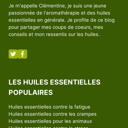
Je m'appelle Clémentine, je suis une jeune
passionnée de l'aromathérapie et des huiles
essentielles en générale. Je profite de ce blog
pour partager mes coups de coeurs, mes
conseils et mon ressentis sur les huiles.
LES HUILES ESSENTIELLES
POPULAIRES
Huiles essentielles contre la fatigue
Huiles essentielles contre les crampes
Huiles essentielles pour les animaux