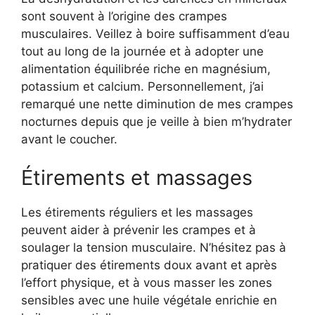
sont souvent à l’origine des crampes
musculaires. Veillez à boire suffisamment d’eau
tout au long de la journée et à adopter une
alimentation équilibrée riche en magnésium,
potassium et calcium. Personnellement, j’ai
remarqué une nette diminution de mes crampes
nocturnes depuis que je veille à bien m’hydrater
avant le coucher.
Étirements et massages
Les étirements réguliers et les massages
peuvent aider à prévenir les crampes et à
soulager la tension musculaire. N’hésitez pas à
pratiquer des étirements doux avant et après
l’effort physique, et à vous masser les zones
sensibles avec une huile végétale enrichie en