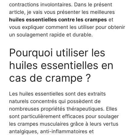
contractions involontaires. Dans le présent
article, je vais vous présenter les meilleures
huiles essentielles contre les crampes
et
vous expliquer comment les utiliser pour obtenir
un soulagement rapide et durable.
Pourquoi utiliser les
huiles essentielles en
cas de crampe ?
Les huiles essentielles sont des extraits
naturels concentrés qui possèdent de
nombreuses propriétés thérapeutiques. Elles
sont particulièrement efficaces pour soulager
les crampes musculaires grâce à leurs vertus
antalgiques, anti-inflammatoires et