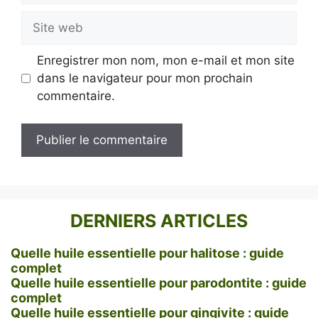
Site
web
Enregistrer mon nom, mon e-mail et mon site
dans le navigateur pour mon prochain
commentaire.
DERNIERS ARTICLES
Quelle huile essentielle pour halitose : guide
complet
Quelle huile essentielle pour parodontite : guide
complet
Quelle huile essentielle pour gingivite : guide