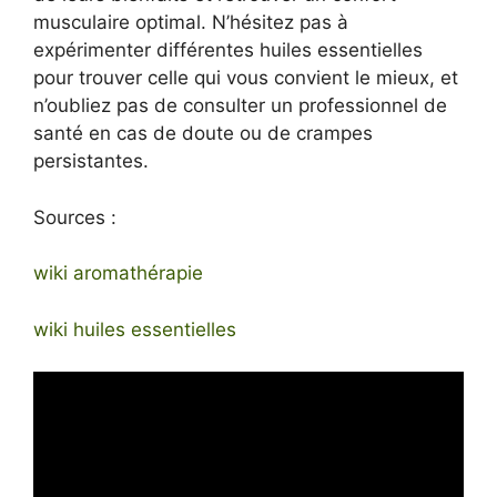
musculaire optimal. N’hésitez pas à
expérimenter différentes huiles essentielles
pour trouver celle qui vous convient le mieux, et
n’oubliez pas de consulter un professionnel de
santé en cas de doute ou de crampes
persistantes.
Sources :
wiki aromathérapie
wiki huiles essentielles