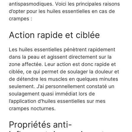
antispasmodiques. Voici les principales raisons
d’opter pour les huiles essentielles en cas de
crampes :
Action rapide et ciblée
Les huiles essentielles pénètrent rapidement
dans la peau et agissent directement sur la
zone affectée. Leur action est donc rapide et
ciblée, ce qui permet de soulager la douleur et
de détendre les muscles en quelques minutes
seulement. J’ai personnellement constaté un
soulagement quasi immédiat lors de
l’application d’huiles essentielles sur mes
crampes nocturnes.
Propriétés anti-