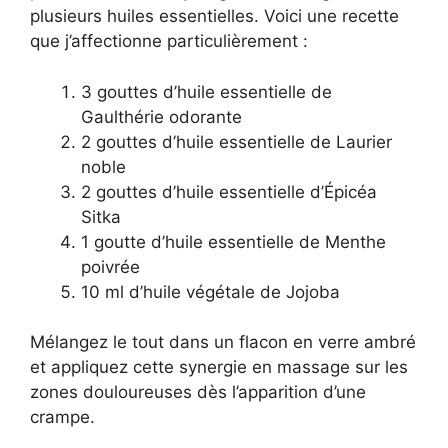
plusieurs huiles essentielles. Voici une recette
que j’affectionne particulièrement :
3 gouttes d’huile essentielle de
Gaulthérie odorante
2 gouttes d’huile essentielle de Laurier
noble
2 gouttes d’huile essentielle d’Épicéa
Sitka
1 goutte d’huile essentielle de Menthe
poivrée
10 ml d’huile végétale de Jojoba
Mélangez le tout dans un flacon en verre ambré
et appliquez cette synergie en massage sur les
zones douloureuses dès l’apparition d’une
crampe.