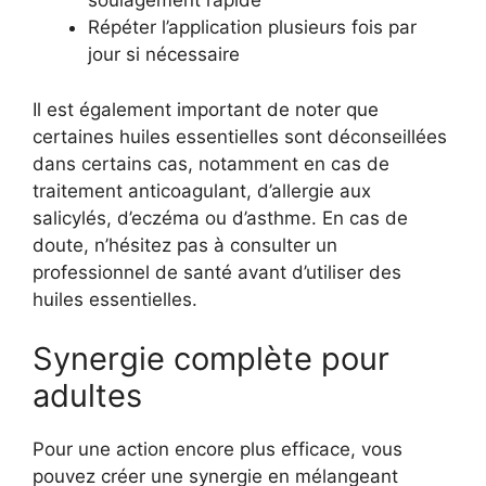
soulagement rapide
Répéter l’application plusieurs fois par
jour si nécessaire
Il est également important de noter que
certaines huiles essentielles sont déconseillées
dans certains cas, notamment en cas de
traitement anticoagulant, d’allergie aux
salicylés, d’eczéma ou d’asthme. En cas de
doute, n’hésitez pas à consulter un
professionnel de santé avant d’utiliser des
huiles essentielles.
Synergie complète pour
adultes
Pour une action encore plus efficace, vous
pouvez créer une synergie en mélangeant