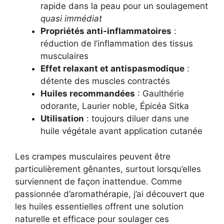
rapide dans la peau pour un soulagement
quasi immédiat
Propriétés anti-inflammatoires
:
réduction de l’inflammation des tissus
musculaires
Effet relaxant et antispasmodique
:
détente des muscles contractés
Huiles recommandées
: Gaulthérie
odorante, Laurier noble, Épicéa Sitka
Utilisation
: toujours diluer dans une
huile végétale avant application cutanée
Les crampes musculaires peuvent être
particulièrement gênantes, surtout lorsqu’elles
surviennent de façon inattendue. Comme
passionnée d’aromathérapie, j’ai découvert que
les huiles essentielles offrent une solution
naturelle et efficace pour soulager ces