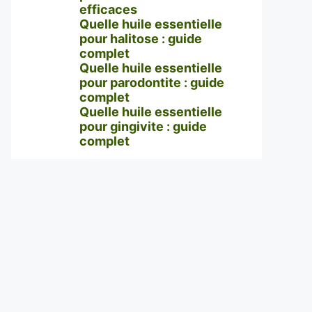
efficaces
Quelle huile essentielle
pour halitose : guide
complet
Quelle huile essentielle
pour parodontite : guide
complet
Quelle huile essentielle
pour gingivite : guide
complet