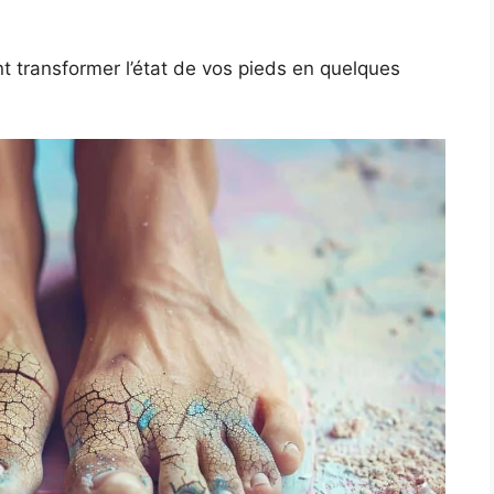
nt transformer l’état de vos pieds en quelques