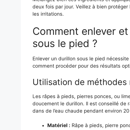
deux fois par jour. Veillez à bien protége
les irritations.
Comment enlever et 
sous le pied ?
Enlever un durillon sous le pied nécessite
comment procéder pour des résultats opt
Utilisation de méthode
Les râpes à pieds, pierres ponces, ou lim
doucement le durillon. Il est conseillé de
dans de l’eau chaude pendant environ 20
Matériel :
Râpe à pieds, pierre ponc