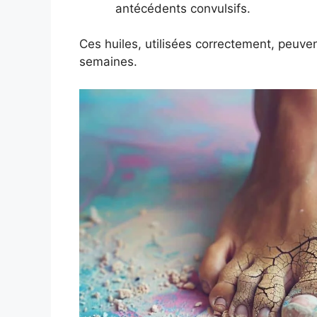
antécédents convulsifs.
Ces huiles, utilisées correctement, peuve
semaines.