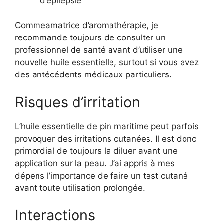
d’épilepsie
Commeamatrice d’aromathérapie, je
recommande toujours de consulter un
professionnel de santé avant d’utiliser une
nouvelle huile essentielle, surtout si vous avez
des antécédents médicaux particuliers.
Risques d’irritation
L’huile essentielle de pin maritime peut parfois
provoquer des irritations cutanées. Il est donc
primordial de toujours la diluer avant une
application sur la peau. J’ai appris à mes
dépens l’importance de faire un test cutané
avant toute utilisation prolongée.
Interactions