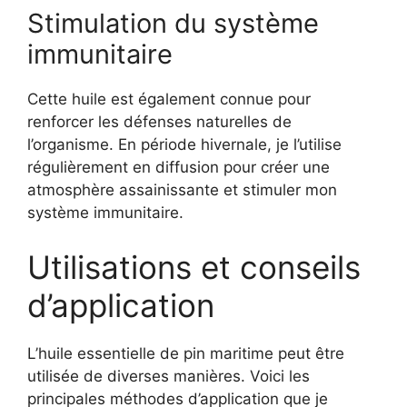
Stimulation du système
immunitaire
Cette huile est également connue pour
renforcer les défenses naturelles de
l’organisme. En période hivernale, je l’utilise
régulièrement en diffusion pour créer une
atmosphère assainissante et stimuler mon
système immunitaire.
Utilisations et conseils
d’application
L’huile essentielle de pin maritime peut être
utilisée de diverses manières. Voici les
principales méthodes d’application que je