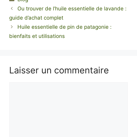
Ou trouver de l’huile essentielle de lavande :
guide d’achat complet
Huile essentielle de pin de patagonie :
bienfaits et utilisations
Laisser un commentaire
Commentaire