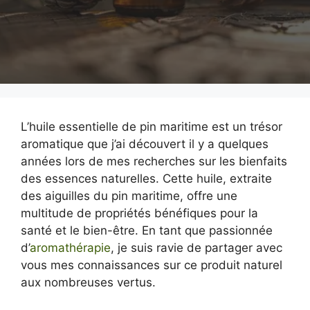
L’huile essentielle de pin maritime est un trésor
aromatique que j’ai découvert il y a quelques
années lors de mes recherches sur les bienfaits
des essences naturelles. Cette huile, extraite
des aiguilles du pin maritime, offre une
multitude de propriétés bénéfiques pour la
santé et le bien-être. En tant que passionnée
d’
aromathérapie
, je suis ravie de partager avec
vous mes connaissances sur ce produit naturel
aux nombreuses vertus.