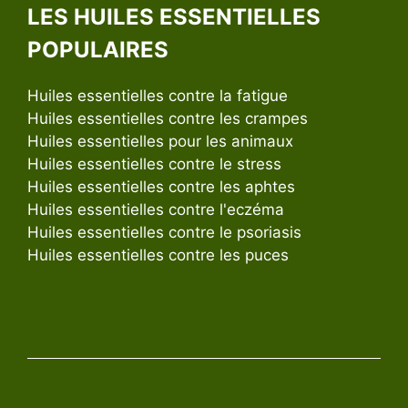
LES HUILES ESSENTIELLES
POPULAIRES
Huiles essentielles contre la fatigue
Huiles essentielles contre les crampes
Huiles essentielles pour les animaux
Huiles essentielles contre le stress
Huiles essentielles contre les aphtes
Huiles essentielles contre l'eczéma
Huiles essentielles contre le psoriasis
Huiles essentielles contre les puces