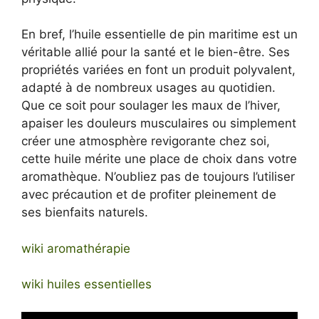
En bref, l’huile essentielle de pin maritime est un
véritable allié pour la santé et le bien-être. Ses
propriétés variées en font un produit polyvalent,
adapté à de nombreux usages au quotidien.
Que ce soit pour soulager les maux de l’hiver,
apaiser les douleurs musculaires ou simplement
créer une atmosphère revigorante chez soi,
cette huile mérite une place de choix dans votre
aromathèque. N’oubliez pas de toujours l’utiliser
avec précaution et de profiter pleinement de
ses bienfaits naturels.
wiki aromathérapie
wiki huiles essentielles