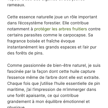
rameaux.
Cette essence naturelle joue un rôle important
dans l’écosystème forestier. Elle contribue
notamment à
protéger les arbres fruitiers
contre
certains parasites comme le carpocapse. Sa
fragrance boisée et fraîche évoque
instantanément les grands espaces et l’air pur
des forêts de pins.
Comme passionnée de bien-être naturel, je suis
fascinée par la façon dont cette huile capture
l’essence même de l’arbre dont elle est extraite.
Chaque fois que j’utilise l’huile essentielle de pin
maritime, j’ai l’impression de m’immerger dans
une forêt apaisante, ce qui contribue
grandement à mon équilibre émotionnel et
physique.