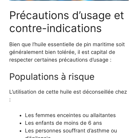
Précautions d’usage et
contre-indications
Bien que l’huile essentielle de pin maritime soit
généralement bien tolérée, il est capital de
respecter certaines précautions d’usage :
Populations à risque
L’utilisation de cette huile est déconseillée chez
:
Les femmes enceintes ou allaitantes
Les enfants de moins de 6 ans
Les personnes souffrant d’asthme ou