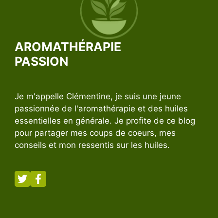
AROMATHÉRAPIE
PASSION
Je m'appelle Clémentine, je suis une jeune
passionnée de l'aromathérapie et des huiles
essentielles en générale. Je profite de ce blog
pour partager mes coups de coeurs, mes
conseils et mon ressentis sur les huiles.