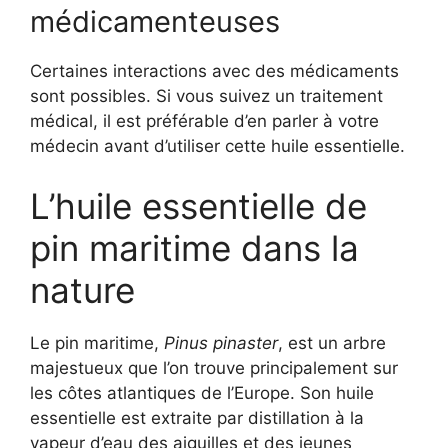
médicamenteuses
Certaines interactions avec des médicaments
sont possibles. Si vous suivez un traitement
médical, il est préférable d’en parler à votre
médecin avant d’utiliser cette huile essentielle.
L’huile essentielle de
pin maritime dans la
nature
Le pin maritime,
Pinus pinaster
, est un arbre
majestueux que l’on trouve principalement sur
les côtes atlantiques de l’Europe. Son huile
essentielle est extraite par distillation à la
vapeur d’eau des aiguilles et des jeunes