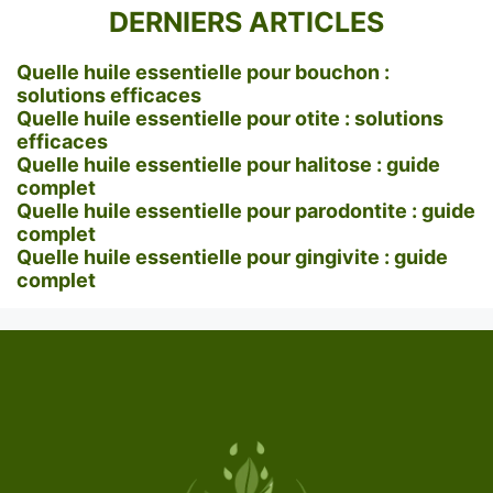
DERNIERS ARTICLES
Quelle huile essentielle pour bouchon :
solutions efficaces
Quelle huile essentielle pour otite : solutions
efficaces
Quelle huile essentielle pour halitose : guide
complet
Quelle huile essentielle pour parodontite : guide
complet
Quelle huile essentielle pour gingivite : guide
complet