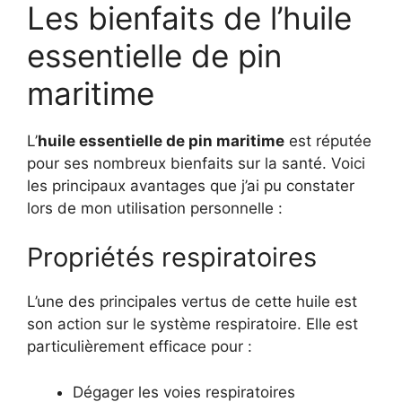
Les bienfaits de l’huile
essentielle de pin
maritime
L’
huile essentielle de pin maritime
est réputée
pour ses nombreux bienfaits sur la santé. Voici
les principaux avantages que j’ai pu constater
lors de mon utilisation personnelle :
Propriétés respiratoires
L’une des principales vertus de cette huile est
son action sur le système respiratoire. Elle est
particulièrement efficace pour :
Dégager les voies respiratoires