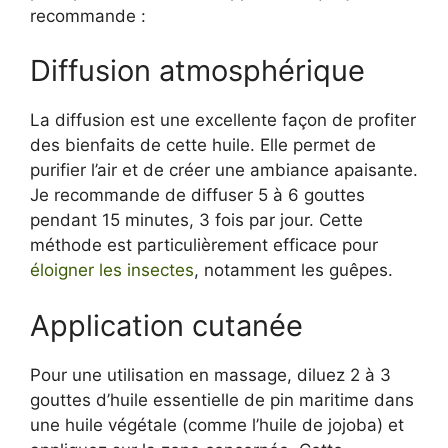
recommande :
Diffusion atmosphérique
La diffusion est une excellente façon de profiter
des bienfaits de cette huile. Elle permet de
purifier l’air et de créer une ambiance apaisante.
Je recommande de diffuser 5 à 6 gouttes
pendant 15 minutes, 3 fois par jour. Cette
méthode est particulièrement efficace pour
éloigner les insectes
, notamment les guêpes.
Application cutanée
Pour une utilisation en massage, diluez 2 à 3
gouttes d’huile essentielle de pin maritime dans
une huile végétale (comme l’huile de jojoba) et