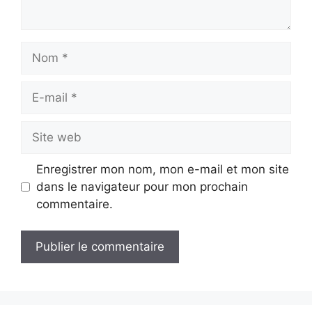
Nom
E-
mail
Site
web
Enregistrer mon nom, mon e-mail et mon site
dans le navigateur pour mon prochain
commentaire.