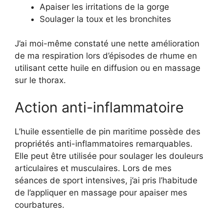
Apaiser les irritations de la gorge
Soulager la toux et les bronchites
J’ai moi-même constaté une nette amélioration
de ma respiration lors d’épisodes de rhume en
utilisant cette huile en diffusion ou en massage
sur le thorax.
Action anti-inflammatoire
L’huile essentielle de pin maritime possède des
propriétés anti-inflammatoires remarquables.
Elle peut être utilisée pour soulager les douleurs
articulaires et musculaires. Lors de mes
séances de sport intensives, j’ai pris l’habitude
de l’appliquer en massage pour apaiser mes
courbatures.