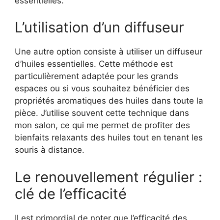
essentielles.
L’utilisation d’un diffuseur
Une autre option consiste à utiliser un diffuseur
d’huiles essentielles. Cette méthode est
particulièrement adaptée pour les grands
espaces ou si vous souhaitez bénéficier des
propriétés aromatiques des huiles dans toute la
pièce. J’utilise souvent cette technique dans
mon salon, ce qui me permet de profiter des
bienfaits relaxants des huiles tout en tenant les
souris à distance.
Le renouvellement régulier :
clé de l’efficacité
Il est primordial de noter que l’efficacité des