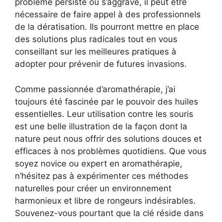
problème persiste ou s’aggrave, il peut être
nécessaire de faire appel à des professionnels
de la dératisation. Ils pourront mettre en place
des solutions plus radicales tout en vous
conseillant sur les meilleures pratiques à
adopter pour prévenir de futures invasions.
Comme passionnée d’aromathérapie, j’ai
toujours été fascinée par le pouvoir des huiles
essentielles. Leur utilisation contre les souris
est une belle illustration de la façon dont la
nature peut nous offrir des solutions douces et
efficaces à nos problèmes quotidiens. Que vous
soyez novice ou expert en aromathérapie,
n’hésitez pas à expérimenter ces méthodes
naturelles pour créer un environnement
harmonieux et libre de rongeurs indésirables.
Souvenez-vous pourtant que la clé réside dans