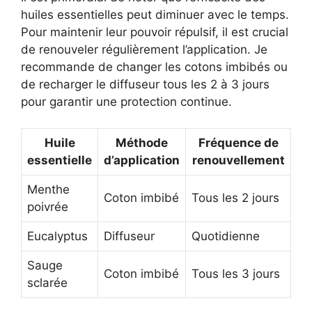
huiles essentielles peut diminuer avec le temps.
Pour maintenir leur pouvoir répulsif, il est crucial
de renouveler régulièrement l’application. Je
recommande de changer les cotons imbibés ou
de recharger le diffuseur tous les 2 à 3 jours
pour garantir une protection continue.
Huile
Méthode
Fréquence de
essentielle
d’application
renouvellement
Menthe
Coton imbibé
Tous les 2 jours
poivrée
Eucalyptus
Diffuseur
Quotidienne
Sauge
Coton imbibé
Tous les 3 jours
sclarée