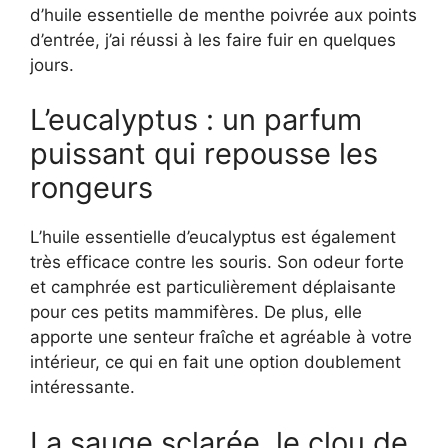
d’huile essentielle de menthe poivrée aux points
d’entrée, j’ai réussi à les faire fuir en quelques
jours.
L’eucalyptus : un parfum
puissant qui repousse les
rongeurs
L’huile essentielle d’eucalyptus est également
très efficace contre les souris. Son odeur forte
et camphrée est particulièrement déplaisante
pour ces petits mammifères. De plus, elle
apporte une senteur fraîche et agréable à votre
intérieur, ce qui en fait une option doublement
intéressante.
La sauge sclarée, le clou de