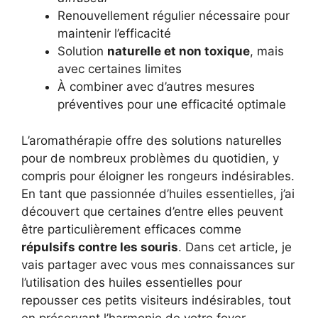
Renouvellement régulier nécessaire pour
maintenir l’efficacité
Solution
naturelle et non toxique
, mais
avec certaines limites
À combiner avec d’autres mesures
préventives pour une efficacité optimale
L’aromathérapie offre des solutions naturelles
pour de nombreux problèmes du quotidien, y
compris pour éloigner les rongeurs indésirables.
En tant que passionnée d’huiles essentielles, j’ai
découvert que certaines d’entre elles peuvent
être particulièrement efficaces comme
répulsifs contre les souris
. Dans cet article, je
vais partager avec vous mes connaissances sur
l’utilisation des huiles essentielles pour
repousser ces petits visiteurs indésirables, tout
en préservant l’harmonie de votre foyer.