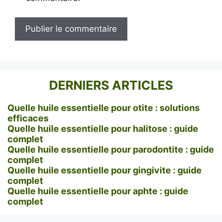
DERNIERS ARTICLES
Quelle huile essentielle pour otite : solutions
efficaces
Quelle huile essentielle pour halitose : guide
complet
Quelle huile essentielle pour parodontite : guide
complet
Quelle huile essentielle pour gingivite : guide
complet
Quelle huile essentielle pour aphte : guide
complet