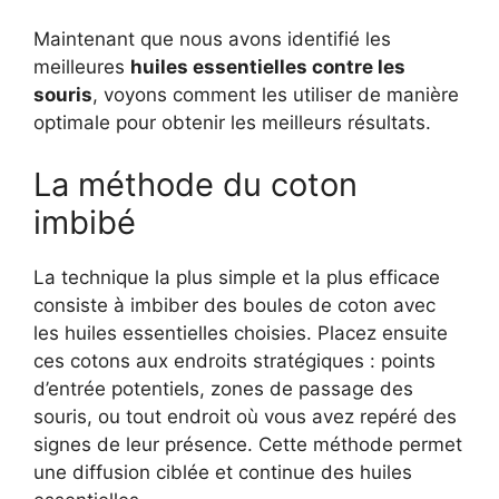
Maintenant que nous avons identifié les
meilleures
huiles essentielles contre les
souris
, voyons comment les utiliser de manière
optimale pour obtenir les meilleurs résultats.
La méthode du coton
imbibé
La technique la plus simple et la plus efficace
consiste à imbiber des boules de coton avec
les huiles essentielles choisies. Placez ensuite
ces cotons aux endroits stratégiques : points
d’entrée potentiels, zones de passage des
souris, ou tout endroit où vous avez repéré des
signes de leur présence. Cette méthode permet
une diffusion ciblée et continue des huiles