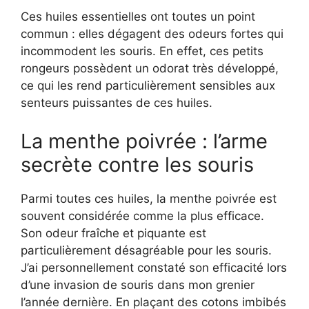
Ces huiles essentielles ont toutes un point
commun : elles dégagent des odeurs fortes qui
incommodent les souris. En effet, ces petits
rongeurs possèdent un odorat très développé,
ce qui les rend particulièrement sensibles aux
senteurs puissantes de ces huiles.
La menthe poivrée : l’arme
secrète contre les souris
Parmi toutes ces huiles, la menthe poivrée est
souvent considérée comme la plus efficace.
Son odeur fraîche et piquante est
particulièrement désagréable pour les souris.
J’ai personnellement constaté son efficacité lors
d’une invasion de souris dans mon grenier
l’année dernière. En plaçant des cotons imbibés