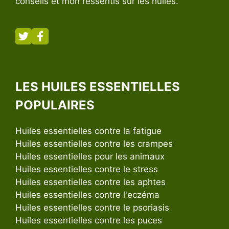
conseils et mon ressentis sur les huiles.
LES HUILES ESSENTIELLES
POPULAIRES
Huiles essentielles contre la fatigue
Huiles essentielles contre les crampes
Huiles essentielles pour les animaux
Huiles essentielles contre le stress
Huiles essentielles contre les aphtes
Huiles essentielles contre l'eczéma
Huiles essentielles contre le psoriasis
Huiles essentielles contre les puces