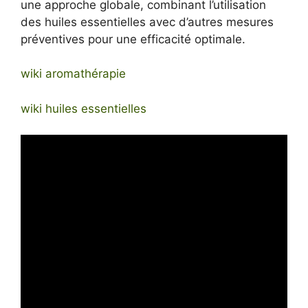
une approche globale, combinant l’utilisation
des huiles essentielles avec d’autres mesures
préventives pour une efficacité optimale.
wiki aromathérapie
wiki huiles essentielles