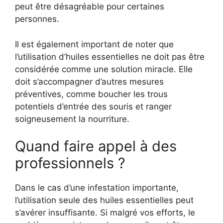
peut être désagréable pour certaines
personnes.
Il est également important de noter que
l’utilisation d’huiles essentielles ne doit pas être
considérée comme une solution miracle. Elle
doit s’accompagner d’autres mesures
préventives, comme boucher les trous
potentiels d’entrée des souris et ranger
soigneusement la nourriture.
Quand faire appel à des
professionnels ?
Dans le cas d’une infestation importante,
l’utilisation seule des huiles essentielles peut
s’avérer insuffisante. Si malgré vos efforts, le