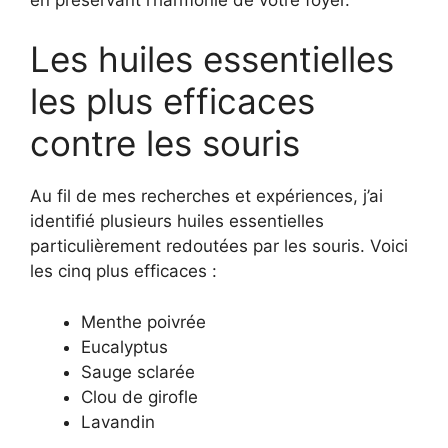
Les huiles essentielles
les plus efficaces
contre les souris
Au fil de mes recherches et expériences, j’ai
identifié plusieurs huiles essentielles
particulièrement redoutées par les souris. Voici
les cinq plus efficaces :
Menthe poivrée
Eucalyptus
Sauge sclarée
Clou de girofle
Lavandin