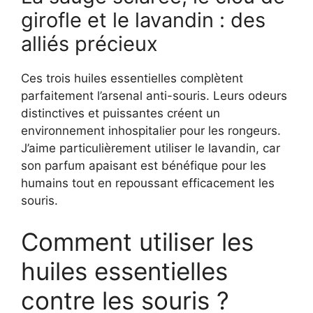
girofle et le lavandin : des
alliés précieux
Ces trois huiles essentielles complètent
parfaitement l’arsenal anti-souris. Leurs odeurs
distinctives et puissantes créent un
environnement inhospitalier pour les rongeurs.
J’aime particulièrement utiliser le lavandin, car
son parfum apaisant est bénéfique pour les
humains tout en repoussant efficacement les
souris.
Comment utiliser les
huiles essentielles
contre les souris ?