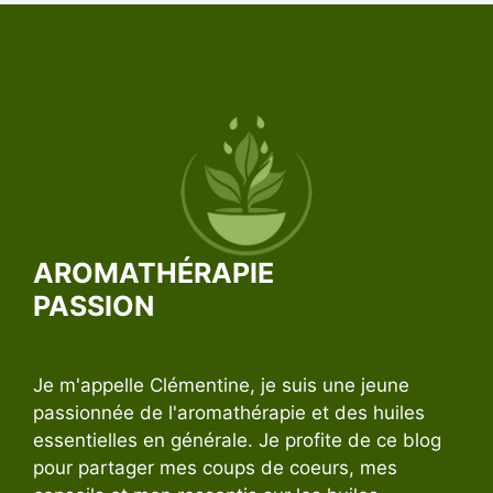
AROMATHÉRAPIE
PASSION
Je m'appelle Clémentine, je suis une jeune
passionnée de l'aromathérapie et des huiles
essentielles en générale. Je profite de ce blog
pour partager mes coups de coeurs, mes