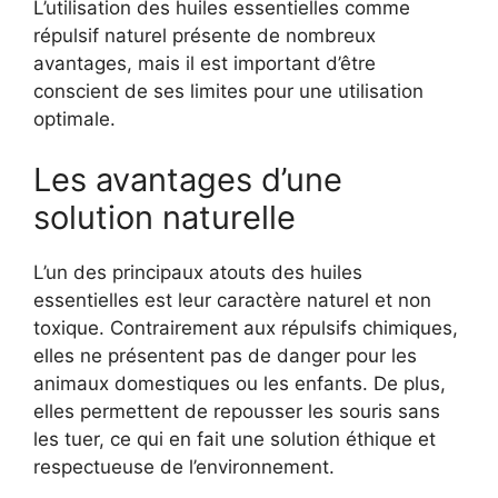
L’utilisation des huiles essentielles comme
répulsif naturel présente de nombreux
avantages, mais il est important d’être
conscient de ses limites pour une utilisation
optimale.
Les avantages d’une
solution naturelle
L’un des principaux atouts des huiles
essentielles est leur caractère naturel et non
toxique. Contrairement aux répulsifs chimiques,
elles ne présentent pas de danger pour les
animaux domestiques ou les enfants. De plus,
elles permettent de repousser les souris sans
les tuer, ce qui en fait une solution éthique et
respectueuse de l’environnement.