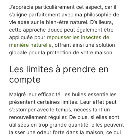
J’apprécie particulièrement cet aspect, car il
s’aligne parfaitement avec ma philosophie de
vie axée sur le bien-être naturel. D’ailleurs,
cette approche douce peut également être
appliquée pour
repousser les insectes de
manière naturelle
, offrant ainsi une solution
globale pour la protection de votre maison.
Les limites à prendre en
compte
Malgré leur efficacité, les huiles essentielles
présentent certaines limites. Leur effet peut
s’estomper avec le temps, nécessitant un
renouvellement régulier. De plus, si elles sont
utilisées en trop grande quantité, elles peuvent
laisser une odeur forte dans la maison, ce qui