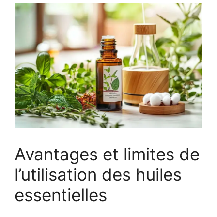
Avantages et limites de
l’utilisation des huiles
essentielles