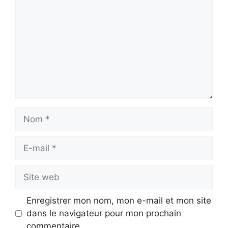
Nom
E-
mail
Site
web
Enregistrer mon nom, mon e-mail et mon site
dans le navigateur pour mon prochain
commentaire.