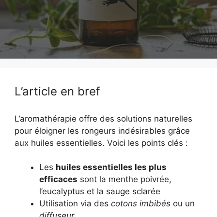
L’article en bref
L’aromathérapie offre des solutions naturelles
pour éloigner les rongeurs indésirables grâce
aux huiles essentielles. Voici les points clés :
Les
huiles essentielles les plus
efficaces
sont la menthe poivrée,
l’eucalyptus et la sauge sclarée
Utilisation via des
cotons imbibés
ou un
diffuseur