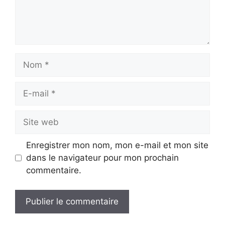
Nom
E-
mail
Site
web
Enregistrer mon nom, mon e-mail et mon site
dans le navigateur pour mon prochain
commentaire.