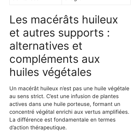
Les macérâts huileux
et autres supports :
alternatives et
compléments aux
huiles végétales
Un macérât huileux n’est pas une huile végétale
au sens strict. C’est une infusion de plantes
actives dans une huile porteuse, formant un
concentré végétal enrichi aux vertus amplifiées.
La différence est fondamentale en termes
d’action thérapeutique.