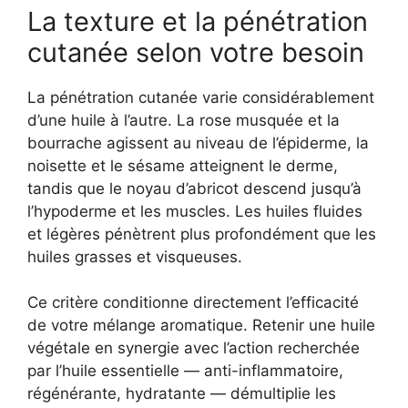
La texture et la pénétration
cutanée selon votre besoin
La pénétration cutanée varie considérablement
d’une huile à l’autre. La rose musquée et la
bourrache agissent au niveau de l’épiderme, la
noisette et le sésame atteignent le derme,
tandis que le noyau d’abricot descend jusqu’à
l’hypoderme et les muscles. Les huiles fluides
et légères pénètrent plus profondément que les
huiles grasses et visqueuses.
Ce critère conditionne directement l’efficacité
de votre mélange aromatique. Retenir une huile
végétale en synergie avec l’action recherchée
par l’huile essentielle — anti-inflammatoire,
régénérante, hydratante — démultiplie les