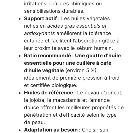
irritations, brûlures chimiques ou
sensibilisations durables.
Support actif :
Les huiles végétales
riches en
acides gras essentiels et
antioxydants
améliorent la tolérance
cutanée et facilitent l’absorption grâce à
leur proximité avec le sébum humain.
Ratio recommandé :
Une goutte d’huile
essentielle pour une cuillère à café
d’huile végétale
(environ 5 %),
idéalement de première pression à froid
et certifiée biologique.
Huiles de référence :
Le noyau d’abricot,
la jojoba, le macadamia et l’amande
douce offrent les meilleures propriétés de
pénétration et d’efficacité selon le type
de peau.
Adaptation au besoin :
Choisir son