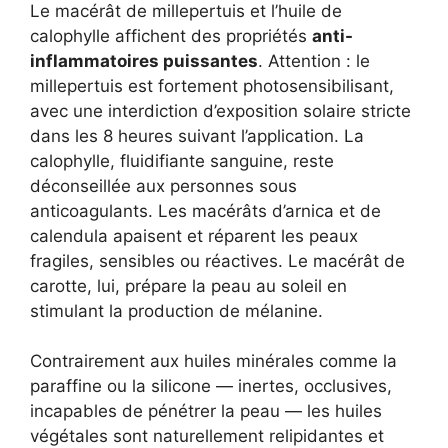
Le macérât de millepertuis et l’huile de
calophylle affichent des propriétés
anti-
inflammatoires puissantes
. Attention : le
millepertuis est fortement photosensibilisant,
avec une interdiction d’exposition solaire stricte
dans les 8 heures suivant l’application. La
calophylle, fluidifiante sanguine, reste
déconseillée aux personnes sous
anticoagulants. Les macérâts d’arnica et de
calendula apaisent et réparent les peaux
fragiles, sensibles ou réactives. Le macérât de
carotte, lui, prépare la peau au soleil en
stimulant la production de mélanine.
Contrairement aux huiles minérales comme la
paraffine ou la silicone — inertes, occlusives,
incapables de pénétrer la peau — les huiles
végétales sont naturellement relipidantes et