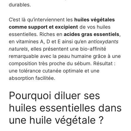
durables.
C’est là qu’interviennent les
huiles végétales
comme support et excipient
de vos huiles
essentielles. Riches en
acides gras essentiels
,
en vitamines A, D et E ainsi qu’en
antioxydants
naturels
, elles présentent une bio-affinité
remarquable avec la peau humaine grâce à une
composition très proche du sébum. Résultat :
une tolérance cutanée optimale et une
absorption facilitée.
Pourquoi diluer ses
huiles essentielles dans
une huile végétale ?