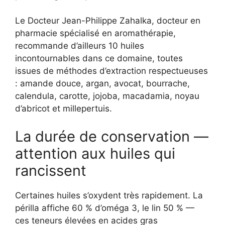
Le Docteur Jean-Philippe Zahalka, docteur en
pharmacie spécialisé en aromathérapie,
recommande d’ailleurs 10 huiles
incontournables dans ce domaine, toutes
issues de méthodes d’extraction respectueuses
: amande douce, argan, avocat, bourrache,
calendula, carotte, jojoba, macadamia, noyau
d’abricot et millepertuis.
La durée de conservation —
attention aux huiles qui
rancissent
Certaines huiles s’oxydent très rapidement. La
périlla affiche 60 % d’oméga 3, le lin 50 % —
ces teneurs élevées en acides gras