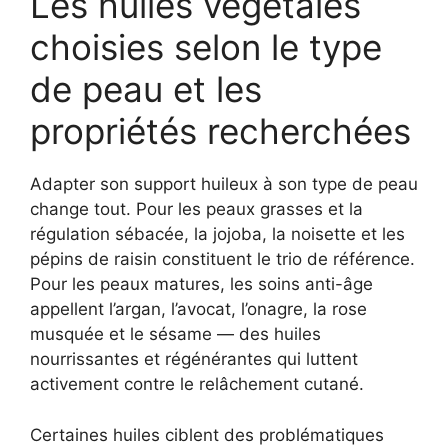
Les huiles végétales
choisies selon le type
de peau et les
propriétés recherchées
Adapter son support huileux à son type de peau
change tout. Pour les peaux grasses et la
régulation sébacée, la jojoba, la noisette et les
pépins de raisin constituent le trio de référence.
Pour les peaux matures, les soins anti-âge
appellent l’argan, l’avocat, l’onagre, la rose
musquée et le sésame — des huiles
nourrissantes et régénérantes qui luttent
activement contre le relâchement cutané.
Certaines huiles ciblent des problématiques