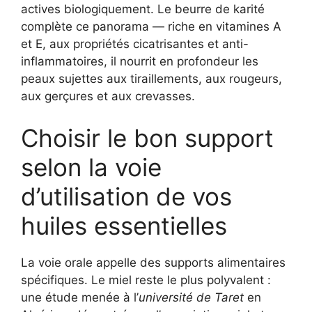
actives biologiquement. Le beurre de karité
complète ce panorama — riche en vitamines A
et E, aux propriétés cicatrisantes et anti-
inflammatoires, il nourrit en profondeur les
peaux sujettes aux tiraillements, aux rougeurs,
aux gerçures et aux crevasses.
Choisir le bon support
selon la voie
d’utilisation de vos
huiles essentielles
La voie orale appelle des supports alimentaires
spécifiques. Le miel reste le plus polyvalent :
une étude menée à l’
université de Taret
en