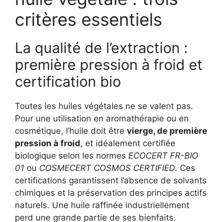
critères essentiels
La qualité de l’extraction :
première pression à froid et
certification bio
Toutes les huiles végétales ne se valent pas.
Pour une utilisation en aromathérapie ou en
cosmétique, l’huile doit être
vierge, de première
pression à froid
, et idéalement certifiée
biologique selon les normes
ECOCERT FR-BIO
01
ou
COSMECERT COSMOS CERTIFIED
. Ces
certifications garantissent l’absence de solvants
chimiques et la préservation des principes actifs
naturels. Une huile raffinée industriellement
perd une grande partie de ses bienfaits.