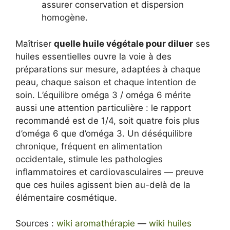
assurer conservation et dispersion
homogène.
Maîtriser
quelle huile végétale pour diluer
ses
huiles essentielles ouvre la voie à des
préparations sur mesure, adaptées à chaque
peau, chaque saison et chaque intention de
soin. L’équilibre oméga 3 / oméga 6 mérite
aussi une attention particulière : le rapport
recommandé est de 1/4, soit quatre fois plus
d’oméga 6 que d’oméga 3. Un déséquilibre
chronique, fréquent en alimentation
occidentale, stimule les pathologies
inflammatoires et cardiovasculaires — preuve
que ces huiles agissent bien au-delà de la
élémentaire cosmétique.
Sources :
wiki aromathérapie
—
wiki huiles