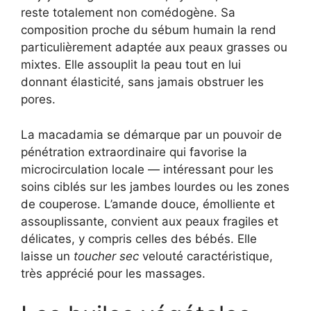
reste totalement non comédogène. Sa
composition proche du sébum humain la rend
particulièrement adaptée aux peaux grasses ou
mixtes. Elle assouplit la peau tout en lui
donnant élasticité, sans jamais obstruer les
pores.
La macadamia se démarque par un pouvoir de
pénétration extraordinaire qui favorise la
microcirculation locale — intéressant pour les
soins ciblés sur les jambes lourdes ou les zones
de couperose. L’amande douce, émolliente et
assouplissante, convient aux peaux fragiles et
délicates, y compris celles des bébés. Elle
laisse un
toucher sec
velouté caractéristique,
très apprécié pour les massages.