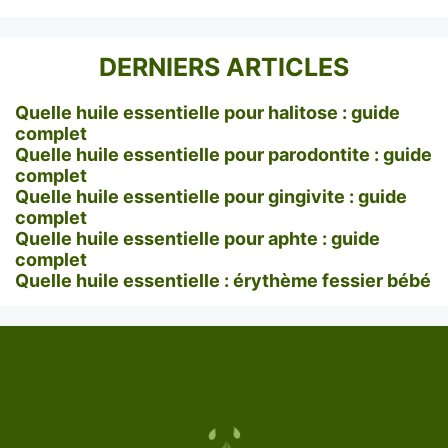
DERNIERS ARTICLES
Quelle huile essentielle pour halitose : guide
complet
Quelle huile essentielle pour parodontite : guide
complet
Quelle huile essentielle pour gingivite : guide
complet
Quelle huile essentielle pour aphte : guide
complet
Quelle huile essentielle : érythème fessier bébé