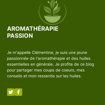
AROMATHÉRAPIE
PASSION
Je m'appelle Clémentine, je suis une jeune
passionnée de l'aromathérapie et des huiles
essentielles en générale. Je profite de ce blog
pour partager mes coups de coeurs, mes
conseils et mon ressentis sur les huiles.