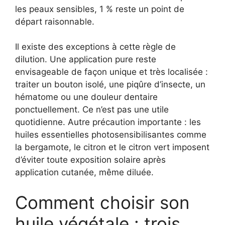
les peaux sensibles, 1 % reste un point de
départ raisonnable.
Il existe des exceptions à cette règle de
dilution. Une application pure reste
envisageable de façon unique et très localisée :
traiter un bouton isolé, une piqûre d’insecte, un
hématome ou une douleur dentaire
ponctuellement. Ce n’est pas une utile
quotidienne. Autre précaution importante : les
huiles essentielles photosensibilisantes comme
la bergamote, le citron et le citron vert imposent
d’éviter toute exposition solaire après
application cutanée, même diluée.
Comment choisir son
huile végétale : trois