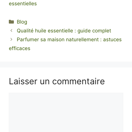
essentielles
Catégories
Blog
Qualité huile essentielle : guide complet
Parfumer sa maison naturellement : astuces
efficaces
Laisser un commentaire
Commentaire