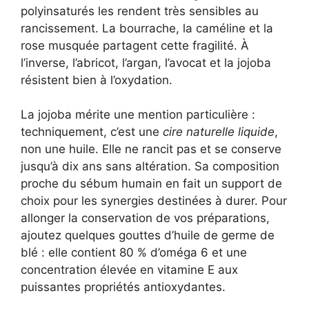
polyinsaturés les rendent très sensibles au
rancissement. La bourrache, la caméline et la
rose musquée partagent cette fragilité. À
l’inverse, l’abricot, l’argan, l’avocat et la jojoba
résistent bien à l’oxydation.
La jojoba mérite une mention particulière :
techniquement, c’est une
cire naturelle liquide
,
non une huile. Elle ne rancit pas et se conserve
jusqu’à dix ans sans altération. Sa composition
proche du sébum humain en fait un support de
choix pour les synergies destinées à durer. Pour
allonger la conservation de vos préparations,
ajoutez quelques gouttes d’huile de germe de
blé : elle contient 80 % d’oméga 6 et une
concentration élevée en vitamine E aux
puissantes propriétés antioxydantes.