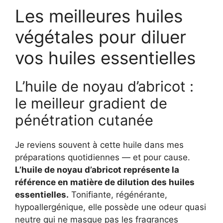
Les meilleures huiles
végétales pour diluer
vos huiles essentielles
L’huile de noyau d’abricot :
le meilleur gradient de
pénétration cutanée
Je reviens souvent à cette huile dans mes
préparations quotidiennes — et pour cause.
L’huile de noyau d’abricot représente la
référence en matière de dilution des huiles
essentielles.
Tonifiante, régénérante,
hypoallergénique, elle possède une odeur quasi
neutre qui ne masque pas les fragrances