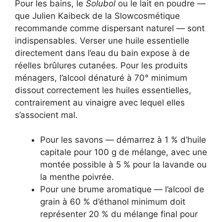
Pour les bains, le
Solubol
ou le lait en poudre —
que Julien Kaibeck de la Slowcosmétique
recommande comme dispersant naturel — sont
indispensables. Verser une huile essentielle
directement dans l’eau du bain expose à de
réelles brûlures cutanées. Pour les produits
ménagers, l’alcool dénaturé à 70° minimum
dissout correctement les huiles essentielles,
contrairement au vinaigre avec lequel elles
s’associent mal.
Pour les savons — démarrez à 1 % d’huile
capitale pour 100 g de mélange, avec une
montée possible à 5 % pour la lavande ou
la menthe poivrée.
Pour une brume aromatique — l’alcool de
grain à 60 % d’éthanol minimum doit
représenter 20 % du mélange final pour