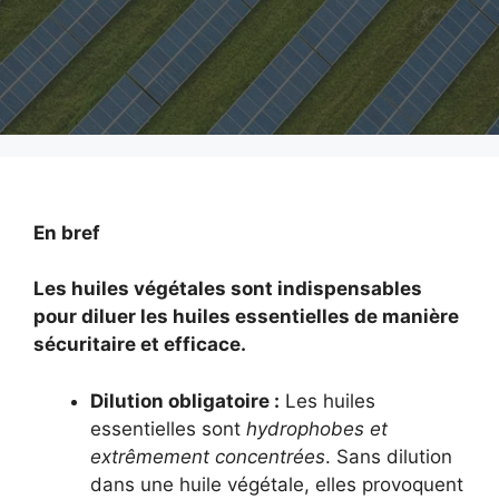
En bref
Les huiles végétales sont indispensables
pour diluer les huiles essentielles de manière
sécuritaire et efficace.
Dilution obligatoire :
Les huiles
essentielles sont
hydrophobes et
extrêmement concentrées
. Sans dilution
dans une huile végétale, elles provoquent