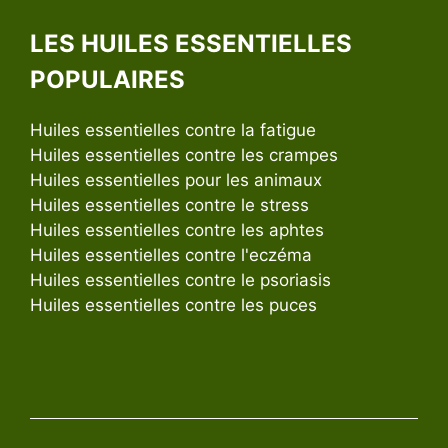
LES HUILES ESSENTIELLES
POPULAIRES
Huiles essentielles contre la fatigue
Huiles essentielles contre les crampes
Huiles essentielles pour les animaux
Huiles essentielles contre le stress
Huiles essentielles contre les aphtes
Huiles essentielles contre l'eczéma
Huiles essentielles contre le psoriasis
Huiles essentielles contre les puces