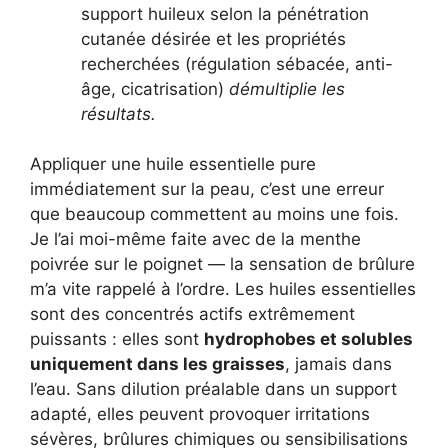
support huileux selon la pénétration
cutanée désirée et les propriétés
recherchées (régulation sébacée, anti-
âge, cicatrisation)
démultiplie les
résultats.
Appliquer une huile essentielle pure
immédiatement sur la peau, c’est une erreur
que beaucoup commettent au moins une fois.
Je l’ai moi-même faite avec de la menthe
poivrée sur le poignet — la sensation de brûlure
m’a vite rappelé à l’ordre. Les huiles essentielles
sont des concentrés actifs extrêmement
puissants : elles sont
hydrophobes et solubles
uniquement dans les graisses
, jamais dans
l’eau. Sans dilution préalable dans un support
adapté, elles peuvent provoquer irritations
sévères, brûlures chimiques ou sensibilisations