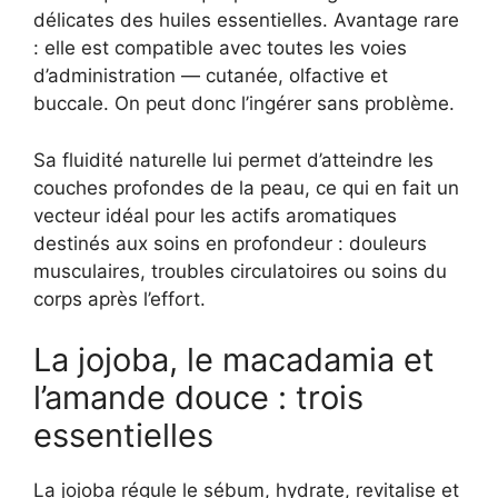
délicates des huiles essentielles. Avantage rare
: elle est compatible avec toutes les voies
d’administration — cutanée, olfactive et
buccale. On peut donc l’ingérer sans problème.
Sa fluidité naturelle lui permet d’atteindre les
couches profondes de la peau, ce qui en fait un
vecteur idéal pour les actifs aromatiques
destinés aux soins en profondeur : douleurs
musculaires, troubles circulatoires ou soins du
corps après l’effort.
La jojoba, le macadamia et
l’amande douce : trois
essentielles
La jojoba régule le sébum, hydrate, revitalise et