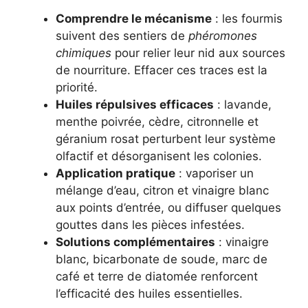
Comprendre le mécanisme
: les fourmis
suivent des sentiers de
phéromones
chimiques
pour relier leur nid aux sources
de nourriture. Effacer ces traces est la
priorité.
Huiles répulsives efficaces
: lavande,
menthe poivrée, cèdre, citronnelle et
géranium rosat perturbent leur système
olfactif et désorganisent les colonies.
Application pratique
: vaporiser un
mélange d’eau, citron et vinaigre blanc
aux points d’entrée, ou diffuser quelques
gouttes dans les pièces infestées.
Solutions complémentaires
: vinaigre
blanc, bicarbonate de soude, marc de
café et terre de diatomée renforcent
l’efficacité des huiles essentielles.