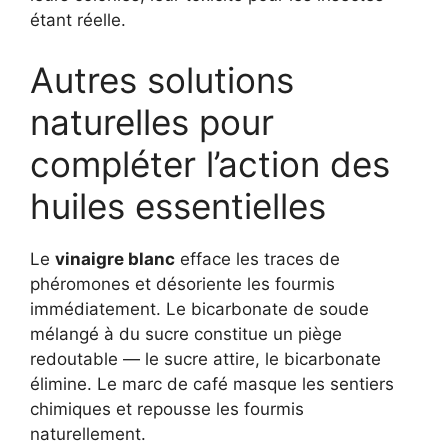
étant réelle.
Autres solutions
naturelles pour
compléter l’action des
huiles essentielles
Le
vinaigre blanc
efface les traces de
phéromones et désoriente les fourmis
immédiatement. Le bicarbonate de soude
mélangé à du sucre constitue un piège
redoutable — le sucre attire, le bicarbonate
élimine. Le marc de café masque les sentiers
chimiques et repousse les fourmis
naturellement.