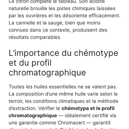
Le citron complète le tableau. Son acidité
naturelle brouille les pistes chimiques laissées
par les ouvrières et les désoriente efficacement.
La cannelle et la sauge, bien que moins
connues dans ce contexte, produisent des
résultats comparables.
L’importance du chémotype
et du profil
chromatographique
Toutes les huiles essentielles ne se valent pas.
La composition d’une même huile varie selon le
terroir, les conditions climatiques et la méthode
d’extraction. Vérifier le
chémotype et le profil
chromatographique
— idéalement certifié via
une garantie comme Chromacert — garantit