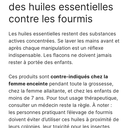
des huiles essentielles
contre les fourmis
Les huiles essentielles restent des substances
actives concentrées. Se laver les mains avant et
après chaque manipulation est un réflexe
indispensable. Les flacons ne doivent jamais
rester à portée des enfants.
Ces produits sont
contre-indiqués chez la
femme enceinte
pendant toute la grossesse,
chez la femme allaitante, et chez les enfants de
moins de 7 ans. Pour tout usage thérapeutique,
consulter un médecin reste la règle. À noter :
les personnes pratiquant l’élevage de fourmis
doivent éviter d’utiliser ces huiles à proximité de
leurs colonies, leur toxicité pour les insectes