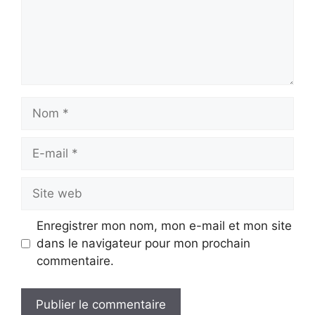
Nom
E-
mail
Site
web
Enregistrer mon nom, mon e-mail et mon site
dans le navigateur pour mon prochain
commentaire.