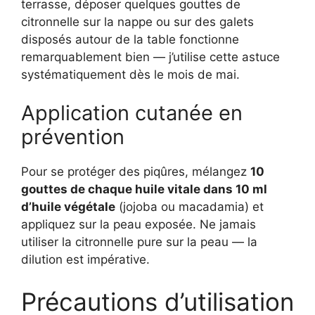
terrasse, déposer quelques gouttes de
citronnelle sur la nappe ou sur des galets
disposés autour de la table fonctionne
remarquablement bien — j’utilise cette astuce
systématiquement dès le mois de mai.
Application cutanée en
prévention
Pour se protéger des piqûres, mélangez
10
gouttes de chaque huile vitale dans 10 ml
d’huile végétale
(jojoba ou macadamia) et
appliquez sur la peau exposée. Ne jamais
utiliser la citronnelle pure sur la peau — la
dilution est impérative.
Précautions d’utilisation