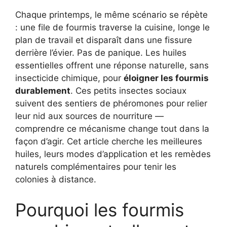
Chaque printemps, le même scénario se répète
: une file de fourmis traverse la cuisine, longe le
plan de travail et disparaît dans une fissure
derrière l’évier. Pas de panique. Les huiles
essentielles offrent une réponse naturelle, sans
insecticide chimique, pour
éloigner les fourmis
durablement
. Ces petits insectes sociaux
suivent des sentiers de phéromones pour relier
leur nid aux sources de nourriture —
comprendre ce mécanisme change tout dans la
façon d’agir. Cet article cherche les meilleures
huiles, leurs modes d’application et les remèdes
naturels complémentaires pour tenir les
colonies à distance.
Pourquoi les fourmis