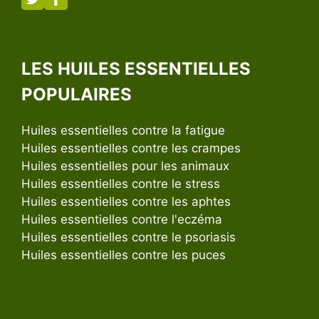
LES HUILES ESSENTIELLES
POPULAIRES
Huiles essentielles contre la fatigue
Huiles essentielles contre les crampes
Huiles essentielles pour les animaux
Huiles essentielles contre le stress
Huiles essentielles contre les aphtes
Huiles essentielles contre l'eczéma
Huiles essentielles contre le psoriasis
Huiles essentielles contre les puces