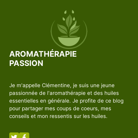
AROMATHÉRAPIE
PASSION
Je m'appelle Clémentine, je suis une jeune
passionnée de l'aromathérapie et des huiles
essentielles en générale. Je profite de ce blog
pour partager mes coups de coeurs, mes
conseils et mon ressentis sur les huiles.