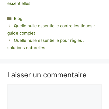
essentielles
Catégories
Blog
Quelle huile essentielle contre les tiques :
guide complet
Quelle huile essentielle pour règles :
solutions naturelles
Laisser un commentaire
Commentaire