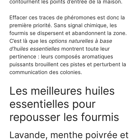
contournent les points d’entrée de la maison.
Effacer ces traces de phéromones est donc la
première priorité. Sans signal chimique, les
fourmis se dispersent et abandonnent la zone.
C’est là que les
options naturelles à base
d’huiles essentielles
montrent toute leur
pertinence : leurs composés aromatiques
puissants brouillent ces pistes et perturbent la
communication des colonies.
Les meilleures huiles
essentielles pour
repousser les fourmis
Lavande, menthe poivrée et