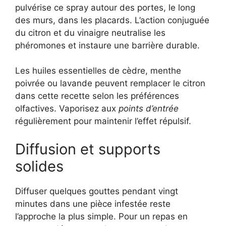
pulvérise ce spray autour des portes, le long
des murs, dans les placards. L’action conjuguée
du citron et du vinaigre neutralise les
phéromones et instaure une barrière durable.
Les huiles essentielles de cèdre, menthe
poivrée ou lavande peuvent remplacer le citron
dans cette recette selon les préférences
olfactives. Vaporisez aux
points d’entrée
régulièrement pour maintenir l’effet répulsif.
Diffusion et supports
solides
Diffuser quelques gouttes pendant vingt
minutes dans une pièce infestée reste
l’approche la plus simple. Pour un repas en