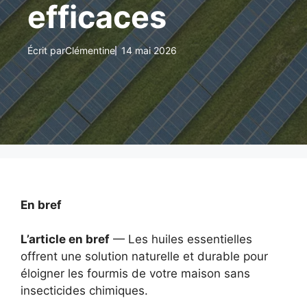
efficaces
Écrit par
Clémentine
14 mai 2026
En bref
L’article en bref
— Les huiles essentielles
offrent une solution naturelle et durable pour
éloigner les fourmis de votre maison sans
insecticides chimiques.