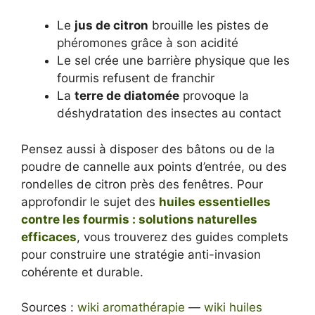
Le
jus de citron
brouille les pistes de
phéromones grâce à son acidité
Le sel crée une barrière physique que les
fourmis refusent de franchir
La
terre de diatomée
provoque la
déshydratation des insectes au contact
Pensez aussi à disposer des bâtons ou de la
poudre de cannelle aux points d’entrée, ou des
rondelles de citron près des fenêtres. Pour
approfondir le sujet des
huiles essentielles
contre les fourmis : solutions naturelles
efficaces
, vous trouverez des guides complets
pour construire une stratégie anti-invasion
cohérente et durable.
Sources :
wiki aromathérapie
—
wiki huiles