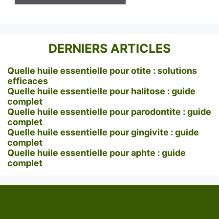
DERNIERS ARTICLES
Quelle huile essentielle pour otite : solutions
efficaces
Quelle huile essentielle pour halitose : guide
complet
Quelle huile essentielle pour parodontite : guide
complet
Quelle huile essentielle pour gingivite : guide
complet
Quelle huile essentielle pour aphte : guide
complet