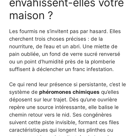
envahissent-elles votre
maison ?
Les fourmis ne s’invitent pas par hasard. Elles
cherchent trois choses précises : de la
nourriture, de l’eau et un abri. Une miette de
pain oubliée, un fond de verre sucré renversé
ou un point d’humidité près de la plomberie
suffisent à déclencher un franc infestation.
Ce qui rend leur présence si persistante, c’est le
système de
phéromones chimiques
qu’elles
déposent sur leur trajet. Dès qu’une ouvrière
repère une source intéressante, elle balise le
chemin retour vers le nid. Ses congénères
suivent cette piste invisible, formant ces files
caractéristiques qui longent les plinthes ou