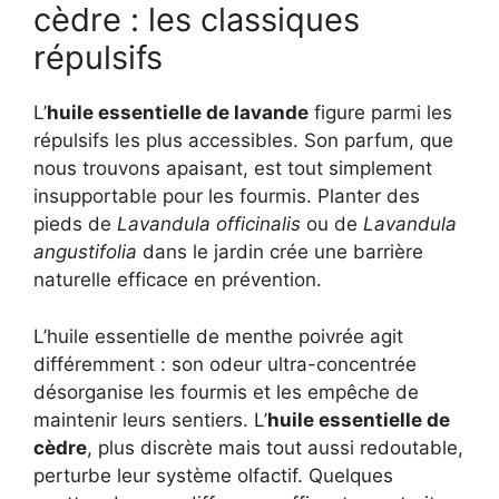
cèdre : les classiques
répulsifs
L’
huile essentielle de lavande
figure parmi les
répulsifs les plus accessibles. Son parfum, que
nous trouvons apaisant, est tout simplement
insupportable pour les fourmis. Planter des
pieds de
Lavandula officinalis
ou de
Lavandula
angustifolia
dans le jardin crée une barrière
naturelle efficace en prévention.
L’huile essentielle de menthe poivrée agit
différemment : son odeur ultra-concentrée
désorganise les fourmis et les empêche de
maintenir leurs sentiers. L’
huile essentielle de
cèdre
, plus discrète mais tout aussi redoutable,
perturbe leur système olfactif. Quelques