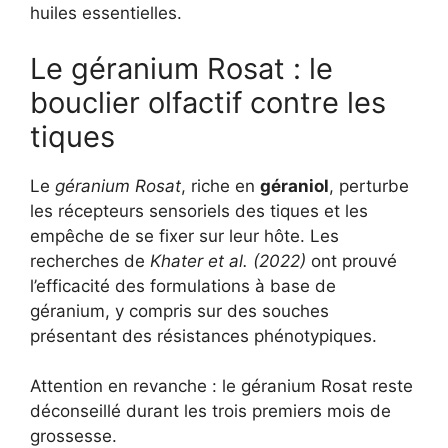
huiles essentielles.
Le géranium Rosat : le
bouclier olfactif contre les
tiques
Le
géranium Rosat
, riche en
géraniol
, perturbe
les récepteurs sensoriels des tiques et les
empêche de se fixer sur leur hôte. Les
recherches de
Khater et al. (2022)
ont prouvé
l’efficacité des formulations à base de
géranium, y compris sur des souches
présentant des résistances phénotypiques.
Attention en revanche : le géranium Rosat reste
déconseillé durant les trois premiers mois de
grossesse.