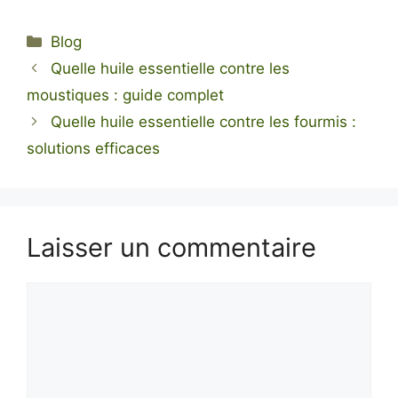
Catégories
Blog
Quelle huile essentielle contre les
moustiques : guide complet
Quelle huile essentielle contre les fourmis :
solutions efficaces
Laisser un commentaire
Commentaire