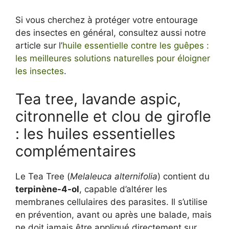
Si vous cherchez à protéger votre entourage
des insectes en général, consultez aussi notre
article sur l’
huile essentielle contre les guêpes :
les meilleures solutions naturelles pour éloigner
les insectes
.
Tea tree, lavande aspic,
citronnelle et clou de girofle
: les huiles essentielles
complémentaires
Le Tea Tree (
Melaleuca alternifolia
) contient du
terpinène-4-ol
, capable d’altérer les
membranes cellulaires des parasites. Il s’utilise
en prévention, avant ou après une balade, mais
ne doit jamais être appliqué directement sur