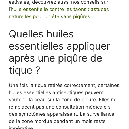
estivales, découvrez aussi nos conseils sur
l’
huile essentielle contre les taons : astuces
naturelles pour un été sans piqûres
.
Quelles huiles
essentielles appliquer
après une piqûre de
tique ?
Une fois la tique retirée correctement, certaines
huiles essentielles antiseptiques peuvent
soutenir la peau sur la zone de piqûre. Elles ne
remplacent pas une consultation médicale si
des symptômes apparaissent. La surveillance
de la zone mordue pendant un mois reste
impérative.