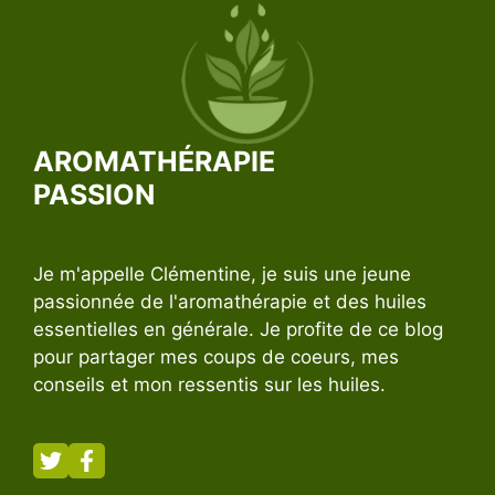
AROMATHÉRAPIE
PASSION
Je m'appelle Clémentine, je suis une jeune
passionnée de l'aromathérapie et des huiles
essentielles en générale. Je profite de ce blog
pour partager mes coups de coeurs, mes
conseils et mon ressentis sur les huiles.