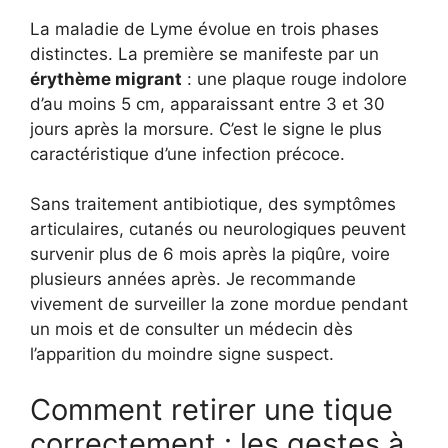
La maladie de Lyme évolue en trois phases
distinctes. La première se manifeste par un
érythème migrant
: une plaque rouge indolore
d’au moins 5 cm, apparaissant entre 3 et 30
jours après la morsure. C’est le signe le plus
caractéristique d’une infection précoce.
Sans traitement antibiotique, des symptômes
articulaires, cutanés ou neurologiques peuvent
survenir plus de 6 mois après la piqûre, voire
plusieurs années après. Je recommande
vivement de surveiller la zone mordue pendant
un mois et de consulter un médecin dès
l’apparition du moindre signe suspect.
Comment retirer une tique
correctement : les gestes à