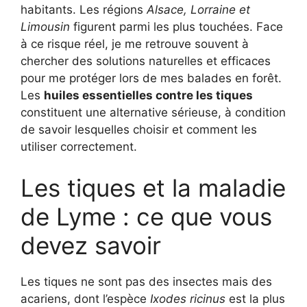
habitants. Les régions
Alsace, Lorraine et
Limousin
figurent parmi les plus touchées. Face
à ce risque réel, je me retrouve souvent à
chercher des solutions naturelles et efficaces
pour me protéger lors de mes balades en forêt.
Les
huiles essentielles contre les tiques
constituent une alternative sérieuse, à condition
de savoir lesquelles choisir et comment les
utiliser correctement.
Les tiques et la maladie
de Lyme : ce que vous
devez savoir
Les tiques ne sont pas des insectes mais des
acariens, dont l’espèce
Ixodes ricinus
est la plus