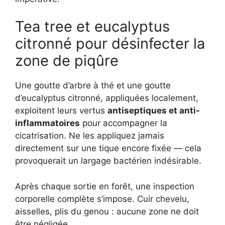
Tea tree et eucalyptus
citronné pour désinfecter la
zone de piqûre
Une goutte d’arbre à thé et une goutte
d’eucalyptus citronné, appliquées localement,
exploitent leurs vertus
antiseptiques et anti-
inflammatoires
pour accompagner la
cicatrisation. Ne les appliquez jamais
directement sur une tique encore fixée — cela
provoquerait un largage bactérien indésirable.
Après chaque sortie en forêt, une inspection
corporelle complète s’impose. Cuir chevelu,
aisselles, plis du genou : aucune zone ne doit
être négligée.