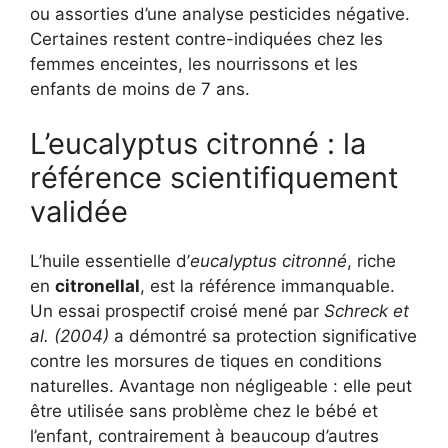
ou assorties d’une analyse pesticides négative.
Certaines restent contre-indiquées chez les
femmes enceintes, les nourrissons et les
enfants de moins de 7 ans.
L’eucalyptus citronné : la
référence scientifiquement
validée
L’huile essentielle d’
eucalyptus citronné
, riche
en
citronellal
, est la référence immanquable.
Un essai prospectif croisé mené par
Schreck et
al. (2004)
a démontré sa protection significative
contre les morsures de tiques en conditions
naturelles. Avantage non négligeable : elle peut
être utilisée sans problème chez le bébé et
l’enfant, contrairement à beaucoup d’autres