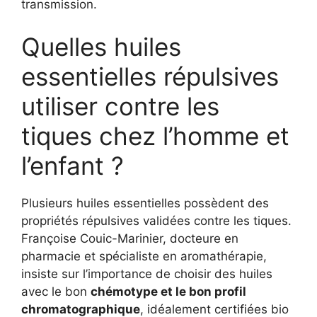
transmission.
Quelles huiles
essentielles répulsives
utiliser contre les
tiques chez l’homme et
l’enfant ?
Plusieurs huiles essentielles possèdent des
propriétés répulsives validées contre les tiques.
Françoise Couic-Marinier, docteure en
pharmacie et spécialiste en aromathérapie,
insiste sur l’importance de choisir des huiles
avec le bon
chémotype et le bon profil
chromatographique
, idéalement certifiées bio