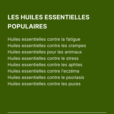
LES HUILES ESSENTIELLES
POPULAIRES
Huiles essentielles contre la fatigue
Huiles essentielles contre les crampes
Huiles essentielles pour les animaux
Huiles essentielles contre le stress
Huiles essentielles contre les aphtes
Huiles essentielles contre l'eczéma
Huiles essentielles contre le psoriasis
Huiles essentielles contre les puces