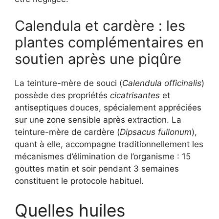
Calendula et cardère : les
plantes complémentaires en
soutien après une piqûre
La teinture-mère de souci (
Calendula officinalis
)
possède des propriétés
cicatrisantes
et
antiseptiques douces, spécialement appréciées
sur une zone sensible après extraction. La
teinture-mère de cardère (
Dipsacus fullonum
),
quant à elle, accompagne traditionnellement les
mécanismes d’élimination de l’organisme : 15
gouttes matin et soir pendant 3 semaines
constituent le protocole habituel.
Quelles huiles