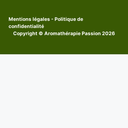
Mentions légales
-
Politique de
confidentialité
Copyright © Aromathérapie Passion 2026