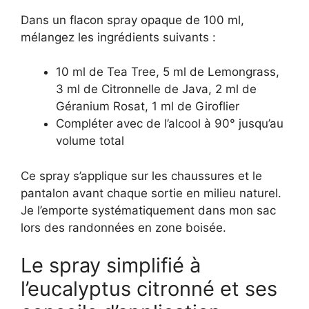
Dans un flacon spray opaque de 100 ml,
mélangez les ingrédients suivants :
10 ml de Tea Tree, 5 ml de Lemongrass,
3 ml de Citronnelle de Java, 2 ml de
Géranium Rosat, 1 ml de Giroflier
Compléter avec de l’alcool à 90° jusqu’au
volume total
Ce spray s’applique sur les chaussures et le
pantalon avant chaque sortie en milieu naturel.
Je l’emporte systématiquement dans mon sac
lors des randonnées en zone boisée.
Le spray simplifié à
l’eucalyptus citronné et ses