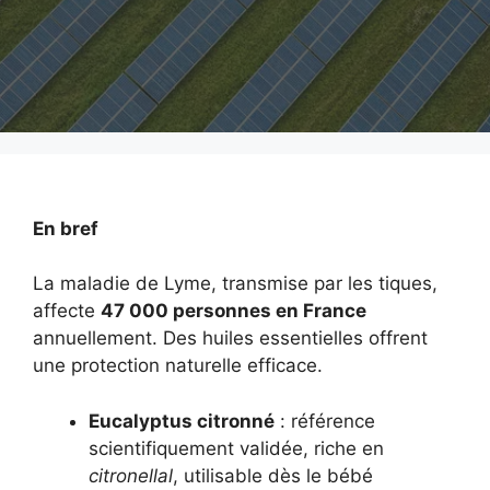
En bref
La maladie de Lyme, transmise par les tiques,
affecte
47 000 personnes en France
annuellement. Des huiles essentielles offrent
une protection naturelle efficace.
Eucalyptus citronné
: référence
scientifiquement validée, riche en
citronellal
, utilisable dès le bébé