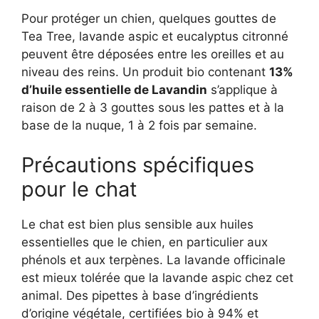
Pour protéger un chien, quelques gouttes de
Tea Tree, lavande aspic et eucalyptus citronné
peuvent être déposées entre les oreilles et au
niveau des reins. Un produit bio contenant
13%
d’huile essentielle de Lavandin
s’applique à
raison de 2 à 3 gouttes sous les pattes et à la
base de la nuque, 1 à 2 fois par semaine.
Précautions spécifiques
pour le chat
Le chat est bien plus sensible aux huiles
essentielles que le chien, en particulier aux
phénols et aux terpènes. La lavande officinale
est mieux tolérée que la lavande aspic chez cet
animal. Des pipettes à base d’ingrédients
d’origine végétale, certifiées bio à 94% et