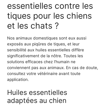
essentielles contre les
tiques pour les chiens
et les chats ?
Nos animaux domestiques sont eux aussi
exposés aux piqûres de tiques, et leur
sensibilité aux huiles essentielles diffère
significativement de la nôtre. Toutes les
solutions efficaces chez l’humain ne
conviennent pas aux animaux. En cas de doute,
consultez votre vétérinaire avant toute
application.
Huiles essentielles
adaptées au chien