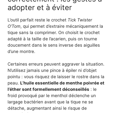
adopter et à éviter
L’outil parfait reste le crochet
Tick Twister
O’Tom
, qui permet d’extraire mécaniquement la
tique sans la comprimer. On choisit le crochet
adapté à la taille de l’acarien, puis on tourne
doucement dans le sens inverse des aiguilles
d’une montre.
Certaines erreurs peuvent aggraver la situation.
N’utilisez jamais une pince à épiler ni d’objet
pointu : vous risquez de laisser le rostre dans la
peau.
L’huile essentielle de menthe poivrée et
l’éther sont formellement déconseillés
: le
froid provoqué par le menthol déclenche un
largage bactérien avant que la tique ne se
détache, augmentant ainsi le risque de