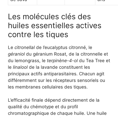
Les molécules clés des
huiles essentielles actives
contre les tiques
Le
citronellal
de l’eucalyptus citronné, le
géraniol
du géranium Rosat, de la citronnelle et
du lemongrass, le
terpinène-4-ol
du Tea Tree et
le
linalool
de la lavande constituent les
principaux actifs antiparasitaires. Chacun agit
différemment sur les récepteurs sensoriels ou
les membranes cellulaires des tiques.
L’efficacité finale dépend directement de la
qualité du chémotype et du profil
chromatographique de chaque huile. Une huile