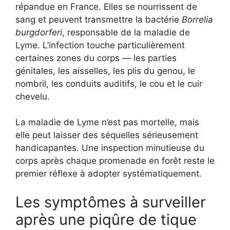
répandue en France. Elles se nourrissent de
sang et peuvent transmettre la bactérie
Borrelia
burgdorferi
, responsable de la maladie de
Lyme. L’infection touche particulièrement
certaines zones du corps — les parties
génitales, les aisselles, les plis du genou, le
nombril, les conduits auditifs, le cou et le cuir
chevelu.
La maladie de Lyme n’est pas mortelle, mais
elle peut laisser des séquelles sérieusement
handicapantes. Une inspection minutieuse du
corps après chaque promenade en forêt reste le
premier réflexe à adopter systématiquement.
Les symptômes à surveiller
après une piqûre de tique