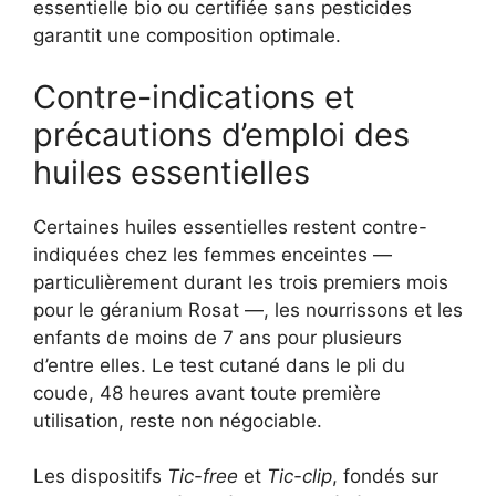
essentielle bio ou certifiée sans pesticides
garantit une composition optimale.
Contre-indications et
précautions d’emploi des
huiles essentielles
Certaines huiles essentielles restent contre-
indiquées chez les femmes enceintes —
particulièrement durant les trois premiers mois
pour le géranium Rosat —, les nourrissons et les
enfants de moins de 7 ans pour plusieurs
d’entre elles. Le test cutané dans le pli du
coude, 48 heures avant toute première
utilisation, reste non négociable.
Les dispositifs
Tic-free
et
Tic-clip
, fondés sur