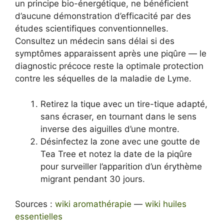
un principe bio-énergétique, ne bénéficient
d’aucune démonstration d’efficacité par des
études scientifiques conventionnelles.
Consultez un médecin sans délai si des
symptômes apparaissent après une piqûre — le
diagnostic précoce reste la optimale protection
contre les séquelles de la maladie de Lyme.
Retirez la tique avec un tire-tique adapté,
sans écraser, en tournant dans le sens
inverse des aiguilles d’une montre.
Désinfectez la zone avec une goutte de
Tea Tree et notez la date de la piqûre
pour surveiller l’apparition d’un érythème
migrant pendant 30 jours.
Sources :
wiki aromathérapie
—
wiki huiles
essentielles