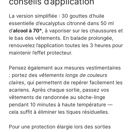
conseils d’application
La version simplifiée : 30 gouttes d’huile
essentielle d’eucalyptus citronné dans 50 ml
d’
alcool à 70°
, à vaporiser sur les chaussures et
le bas des vêtements. En balade prolongée,
renouvelez l’application toutes les 3 heures pour
maintenir l’effet protecteur.
Pensez également aux mesures vestimentaires
: portez des
vêtements longs de couleurs
claires
, qui permettent de repérer facilement les
acariens. Après chaque sortie, passez vos
vêtements de randonnée au sèche-linge
pendant 10 minutes à haute température —
cela suffit à éliminer les tiques résiduelles.
Pour une protection élargie lors des sorties