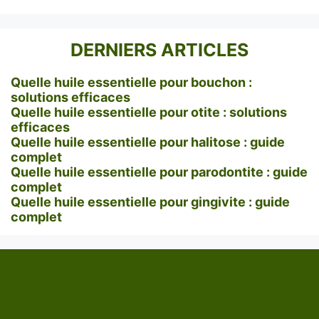
DERNIERS ARTICLES
Quelle huile essentielle pour bouchon :
solutions efficaces
Quelle huile essentielle pour otite : solutions
efficaces
Quelle huile essentielle pour halitose : guide
complet
Quelle huile essentielle pour parodontite : guide
complet
Quelle huile essentielle pour gingivite : guide
complet