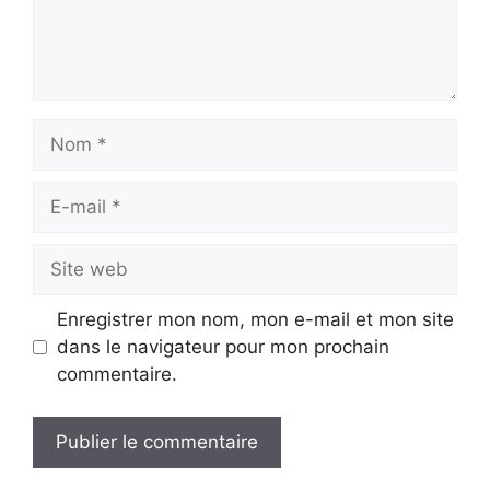
Nom
E-
mail
Site
web
Enregistrer mon nom, mon e-mail et mon site
dans le navigateur pour mon prochain
commentaire.