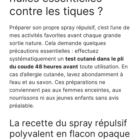
contre les tiques ?
Préparer son propre spray répulsif, c’est l’une de
mes activités favorites avant chaque grande
sortie nature. Cela demande quelques
précautions essentielles : effectuez
systématiquement un
test cutané dans le pli
du coude 48 heures avant
toute utilisation. En
cas d’allergie cutanée, lavez abondamment à
l’eau et au savon. Ces préparations ne
conviennent pas aux femmes enceintes, aux
nourrissons ni aux jeunes enfants sans avis
préalable.
La recette du spray répulsif
polyvalent en flacon opaque