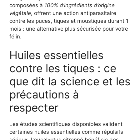
composées à
100% d’ingrédients d’origine
végétale
, offrent une action antiparasitaire
contre les puces, tiques et moustiques durant 1
mois : une alternative plus sécurisée pour votre
félin.
Huiles essentielles
contre les tiques : ce
que dit la science et les
précautions à
respecter
Les études scientifiques disponibles valident
certaines huiles essentielles comme répulsifs
sérieux. L’eucalyptus citronné bénéficie des